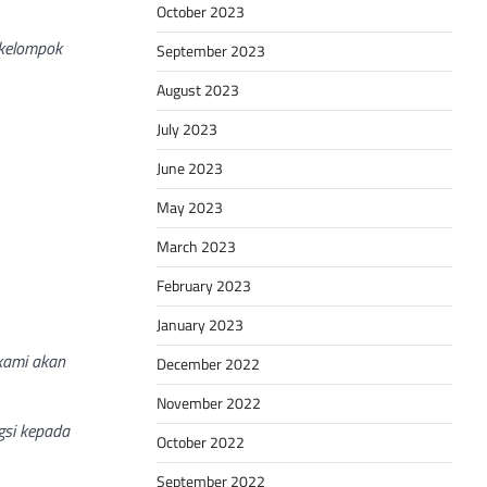
October 2023
 kelompok
September 2023
August 2023
July 2023
June 2023
May 2023
March 2023
February 2023
January 2023
 kami akan
December 2022
November 2022
gsi kepada
October 2022
September 2022