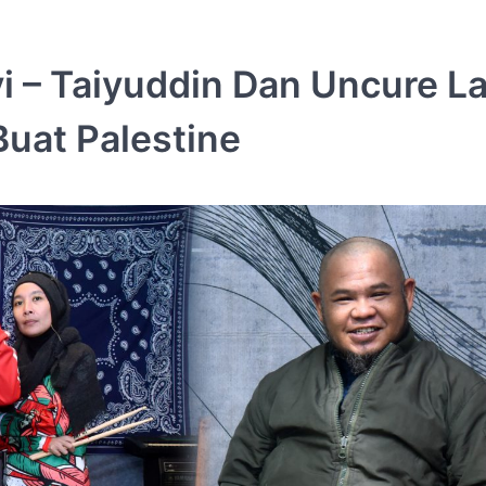
i – Taiyuddin Dan Uncure La
uat Palestine