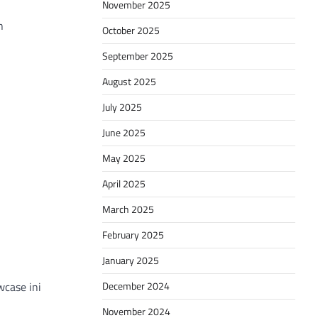
November 2025
n
October 2025
September 2025
August 2025
July 2025
June 2025
May 2025
April 2025
March 2025
February 2025
January 2025
case ini
December 2024
November 2024