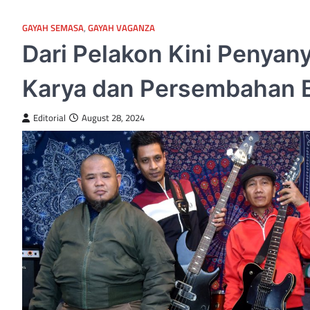
GAYAH SEMASA
,
GAYAH VAGANZA
Dari Pelakon Kini Penyany
Karya dan Persembahan B
Editorial
August 28, 2024