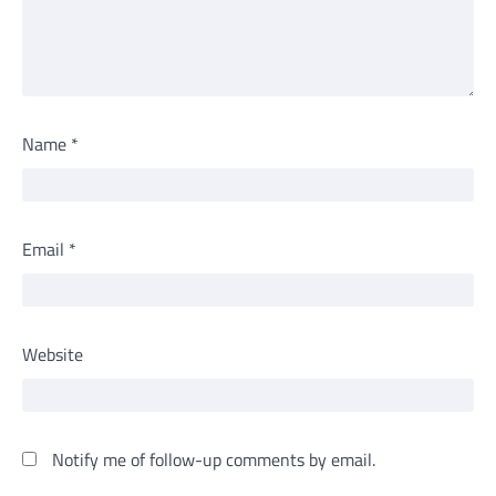
Name
*
Email
*
Website
Notify me of follow-up comments by email.