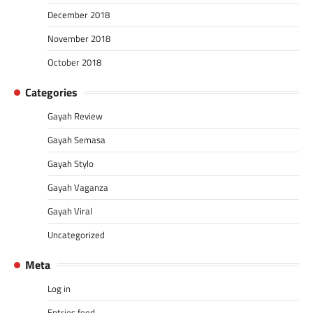
December 2018
November 2018
October 2018
Categories
Gayah Review
Gayah Semasa
Gayah Stylo
Gayah Vaganza
Gayah Viral
Uncategorized
Meta
Log in
Entries feed