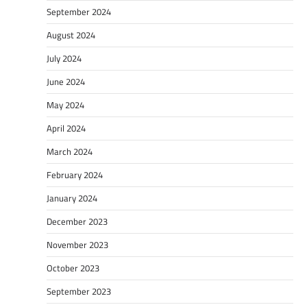
September 2024
August 2024
July 2024
June 2024
May 2024
April 2024
March 2024
February 2024
January 2024
December 2023
November 2023
October 2023
September 2023