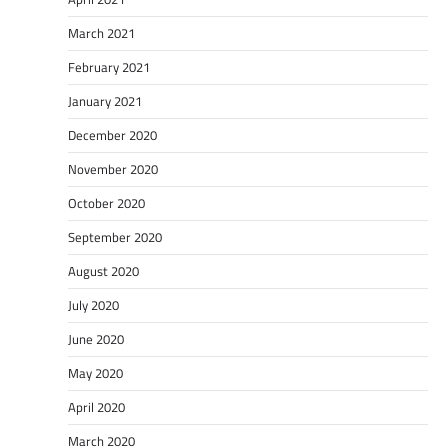
March 2021
February 2021
January 2021
December 2020
November 2020
October 2020
September 2020
August 2020
July 2020
June 2020
May 2020
April 2020
March 2020