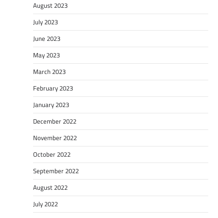
August 2023
July 2023
June 2023
May 2023
March 2023
February 2023
January 2023
December 2022
November 2022
October 2022
September 2022
August 2022
July 2022