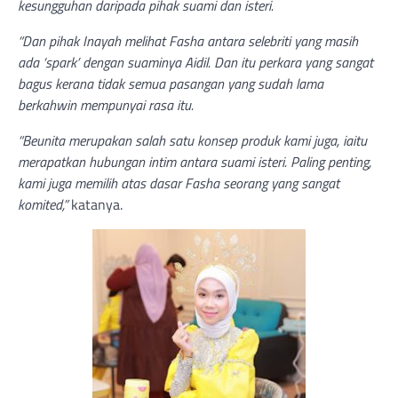
kesungguhan daripada pihak suami dan isteri.
“Dan pihak Inayah melihat Fasha antara selebriti yang masih
ada ‘spark’ dengan suaminya Aidil. Dan itu perkara yang sangat
bagus kerana tidak semua pasangan yang sudah lama
berkahwin mempunyai rasa itu.
“Beunita merupakan salah satu konsep produk kami juga, iaitu
merapatkan hubungan intim antara suami isteri. Paling penting,
kami juga memilih atas dasar Fasha seorang yang sangat
komited,”
katanya.