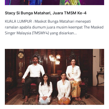
Stacy Si Bunga Matahari, Juara TMSM Ke-4
KUALA LUMPUR : Maskot Bunga Matahari menepati
ramalan apabila diumum juara musim keempat The Masked
Singer Malaysia (TMSMY4) yang disiarkan…