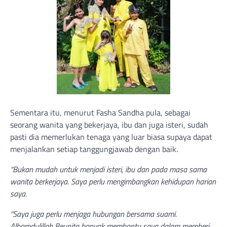
Sementara itu, menurut Fasha Sandha pula, sebagai
seorang wanita yang bekerjaya, ibu dan juga isteri, sudah
pasti dia memerlukan tenaga yang luar biasa supaya dapat
menjalankan setiap tanggungjawab dengan baik.
“Bukan mudah untuk menjadi isteri, ibu dan pada masa sama
wanita berkerjaya. Saya perlu mengimbangkan kehidupan harian
saya.
“Saya juga perlu menjaga hubungan bersama suami.
Alhamdulillah Beunita banyak membantu saya dalam memberi