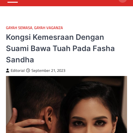
GAYAH SEMASA
,
GAYAH VAGANZA
Kongsi Kemesraan Dengan
Suami Bawa Tuah Pada Fasha
Sandha
Editorial
September 21, 2023