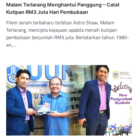
Malam Terlarang Menghantui Panggung – Catat
Kutipan RM3 Juta Hari Pembukaan
Filem seram terbaharu terbitan Astro Shaw, Malam
Terlarang, mencipta kejayaan apabila meraih kutipan
pembukaan berjumlah RM3 juta. Berlatarkan tahun 1980-
an,…