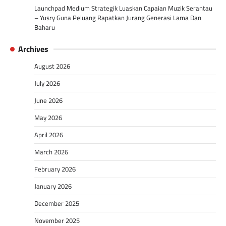
Launchpad Medium Strategik Luaskan Capaian Muzik Serantau
– Yusry Guna Peluang Rapatkan Jurang Generasi Lama Dan
Baharu
Archives
August 2026
July 2026
June 2026
May 2026
April 2026
March 2026
February 2026
January 2026
December 2025
November 2025