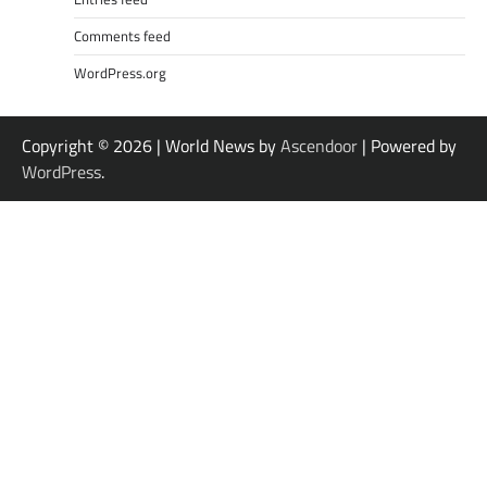
Comments feed
WordPress.org
Copyright © 2026
| World News by
Ascendoor
| Powered by
WordPress
.