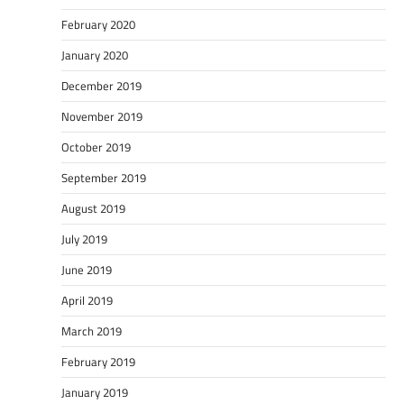
February 2020
January 2020
December 2019
November 2019
October 2019
September 2019
August 2019
July 2019
June 2019
April 2019
March 2019
February 2019
January 2019