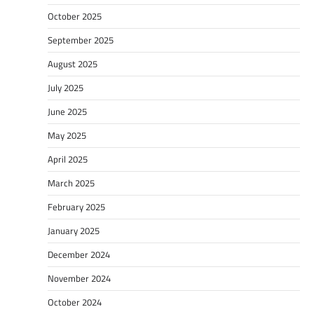
October 2025
September 2025
August 2025
July 2025
June 2025
May 2025
April 2025
March 2025
February 2025
January 2025
December 2024
November 2024
October 2024