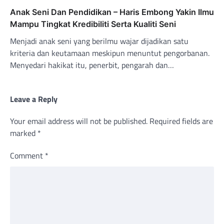
Anak Seni Dan Pendidikan – Haris Embong Yakin Ilmu
Mampu Tingkat Kredibiliti Serta Kualiti Seni
Menjadi anak seni yang berilmu wajar dijadikan satu
kriteria dan keutamaan meskipun menuntut pengorbanan.
Menyedari hakikat itu, penerbit, pengarah dan…
Leave a Reply
Your email address will not be published.
Required fields are
marked
*
Comment
*