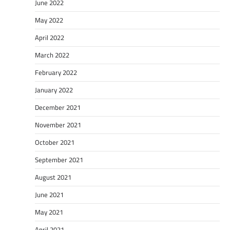
June 2022
May 2022
April 2022
March 2022
February 2022
January 2022
December 2021
November 2021
October 2021
September 2021
August 2021
June 2021
May 2021
April 2021