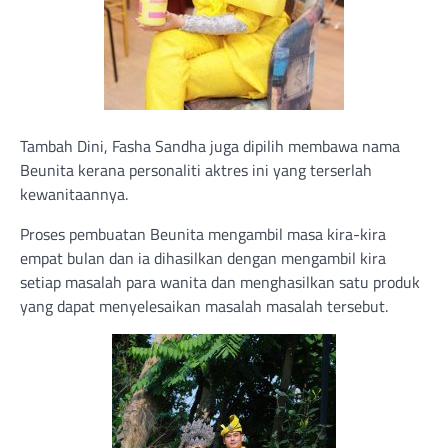
Tambah Dini, Fasha Sandha juga dipilih membawa nama
Beunita kerana personaliti aktres ini yang terserlah
kewanitaannya.
Proses pembuatan Beunita mengambil masa kira-kira
empat bulan dan ia dihasilkan dengan mengambil kira
setiap masalah para wanita dan menghasilkan satu produk
yang dapat menyelesaikan masalah masalah tersebut.