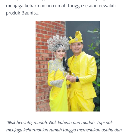
menjaga keharmonian rumah tangga sesuai mewakili
produk Beunita.
“Nak bercinta, mudah. Nak kahwin pun mudah. Tapi nak
menjaga keharmonian rumah tangga memerlukan usaha dan