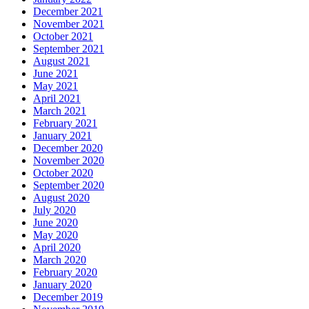
December 2021
November 2021
October 2021
September 2021
August 2021
June 2021
May 2021
April 2021
March 2021
February 2021
January 2021
December 2020
November 2020
October 2020
September 2020
August 2020
July 2020
June 2020
May 2020
April 2020
March 2020
February 2020
January 2020
December 2019