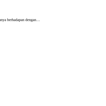
iranya berhadapan dengan…