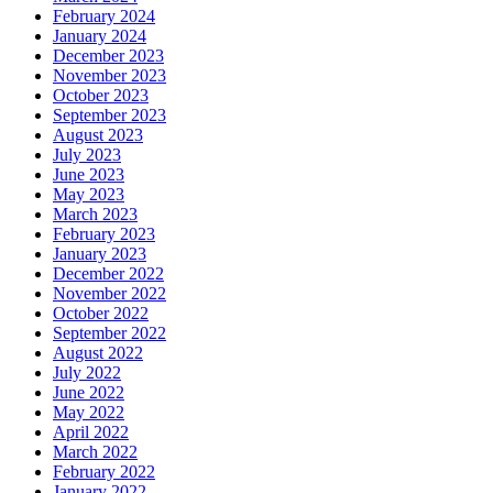
February 2024
January 2024
December 2023
November 2023
October 2023
September 2023
August 2023
July 2023
June 2023
May 2023
March 2023
February 2023
January 2023
December 2022
November 2022
October 2022
September 2022
August 2022
July 2022
June 2022
May 2022
April 2022
March 2022
February 2022
January 2022