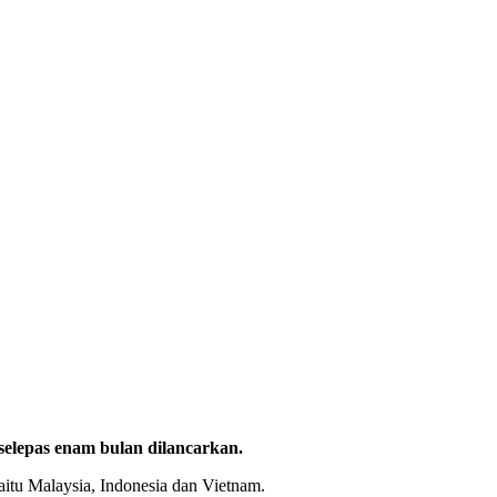
selepas enam bulan dilancarkan.
iaitu Malaysia, Indonesia dan Vietnam.