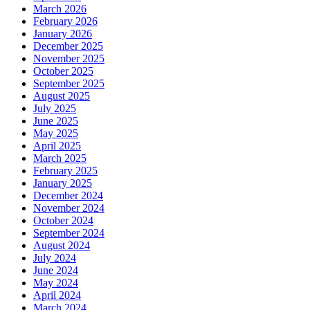
March 2026
February 2026
January 2026
December 2025
November 2025
October 2025
September 2025
August 2025
July 2025
June 2025
May 2025
April 2025
March 2025
February 2025
January 2025
December 2024
November 2024
October 2024
September 2024
August 2024
July 2024
June 2024
May 2024
April 2024
March 2024