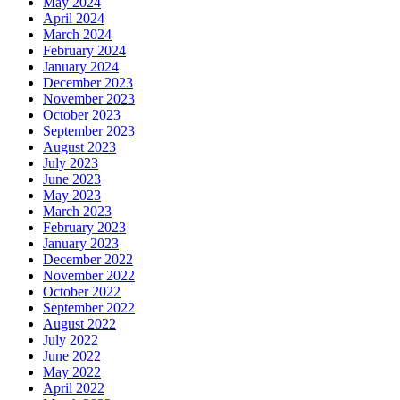
May 2024
April 2024
March 2024
February 2024
January 2024
December 2023
November 2023
October 2023
September 2023
August 2023
July 2023
June 2023
May 2023
March 2023
February 2023
January 2023
December 2022
November 2022
October 2022
September 2022
August 2022
July 2022
June 2022
May 2022
April 2022