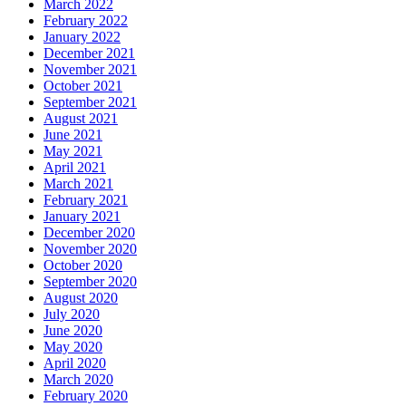
March 2022
February 2022
January 2022
December 2021
November 2021
October 2021
September 2021
August 2021
June 2021
May 2021
April 2021
March 2021
February 2021
January 2021
December 2020
November 2020
October 2020
September 2020
August 2020
July 2020
June 2020
May 2020
April 2020
March 2020
February 2020