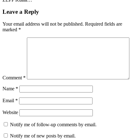
Leave a Reply
Your email address will not be published.
Required fields are
marked
*
Comment
*
Name
*
Email
*
Website
Notify me of follow-up comments by email.
Notify me of new posts by email.