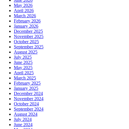
June 2026
May 2026
April 2026
March 2026
February 2026
January 2026
December 2025
November 2025
October 2025
September 2025
August 2025
July 2025
June 2025
May 2025
April 2025
March 2025
February 2025
January 2025
December 2024
November 2024
October 2024
September 2024
August 2024
July 2024
June 2024