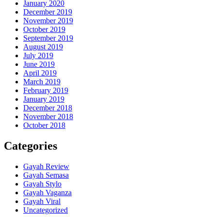
January 2020
December 2019
November 2019
October 2019
September 2019
August 2019
July 2019
June 2019
April 2019
March 2019
February 2019
January 2019
December 2018
November 2018
October 2018
Categories
Gayah Review
Gayah Semasa
Gayah Stylo
Gayah Vaganza
Gayah Viral
Uncategorized