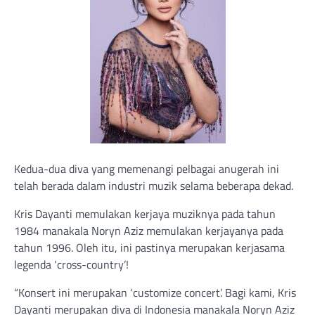
Kedua-dua diva yang memenangi pelbagai anugerah ini
telah berada dalam industri muzik selama beberapa dekad.
Kris Dayanti memulakan kerjaya muziknya pada tahun
1984 manakala Noryn Aziz memulakan kerjayanya pada
tahun 1996. Oleh itu, ini pastinya merupakan kerjasama
legenda ‘cross-country’!
“Konsert ini merupakan ‘customize concert’. Bagi kami, Kris
Dayanti merupakan diva di Indonesia manakala Noryn Aziz