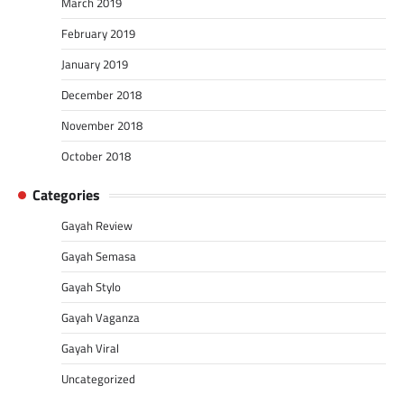
March 2019
February 2019
January 2019
December 2018
November 2018
October 2018
Categories
Gayah Review
Gayah Semasa
Gayah Stylo
Gayah Vaganza
Gayah Viral
Uncategorized