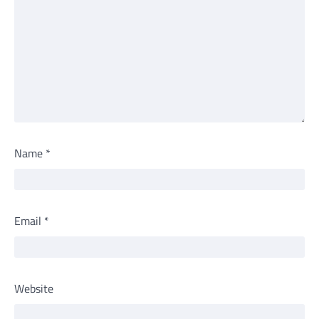
Name
*
Email
*
Website