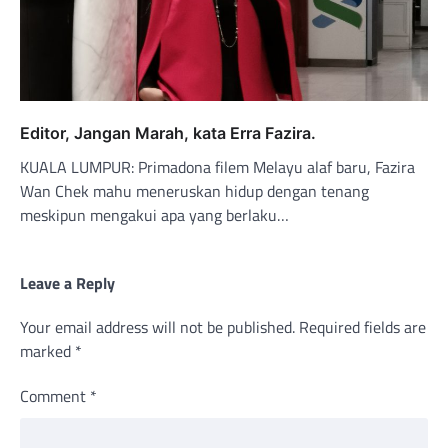
Editor, Jangan Marah, kata Erra Fazira.
KUALA LUMPUR: Primadona filem Melayu alaf baru, Fazira
Wan Chek mahu meneruskan hidup dengan tenang
meskipun mengakui apa yang berlaku…
Leave a Reply
Your email address will not be published.
Required fields are
marked
*
Comment
*