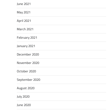
June 2021
May 2021
April 2021
March 2021
February 2021
January 2021
December 2020
November 2020
October 2020
September 2020
August 2020
July 2020
June 2020