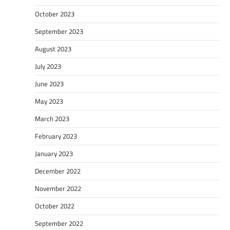
October 2023
September 2023
August 2023
July 2023
June 2023
May 2023
March 2023
February 2023
January 2023
December 2022
November 2022
October 2022
September 2022