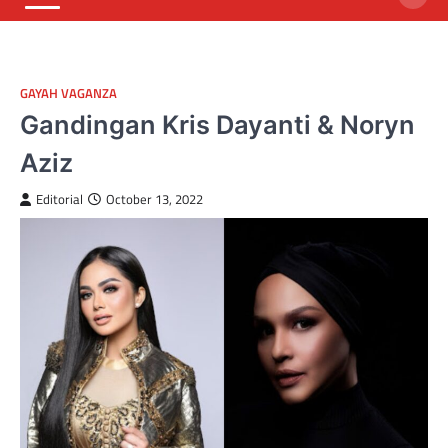
GAYAH VAGANZA
Gandingan Kris Dayanti & Noryn
Aziz
Editorial
October 13, 2022