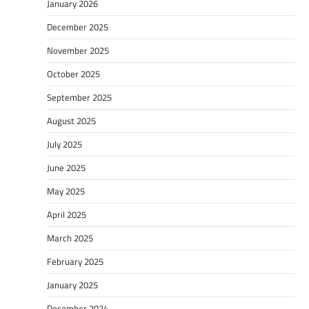
January 2026
December 2025
November 2025
October 2025
September 2025
August 2025
July 2025
June 2025
May 2025
April 2025
March 2025
February 2025
January 2025
December 2024