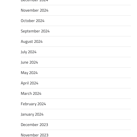
November 2024
October 2024
September 2024
August 2024
July 2024
June 2024
May 2024
April 2024
March 2024
February 2024
January 2024
December 2023
November 2023