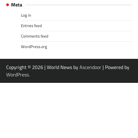
Meta
Log in
Entries feed
Comments feed
WordPress.org
Copyright © 2026
| World News by
Ascendoor
| Powered by
WordPress
.