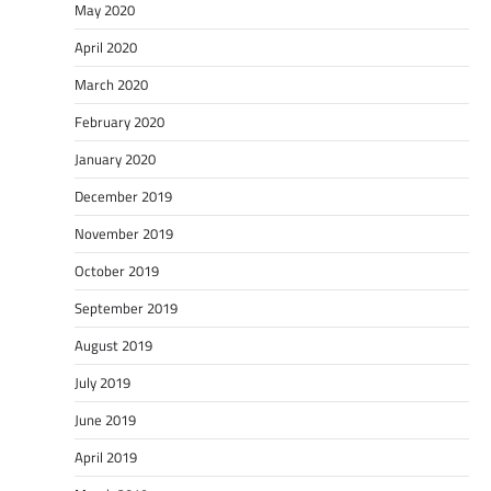
May 2020
April 2020
March 2020
February 2020
January 2020
December 2019
November 2019
October 2019
September 2019
August 2019
July 2019
June 2019
April 2019