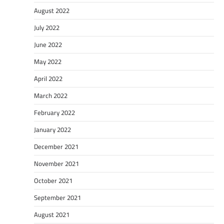
August 2022
July 2022
June 2022
May 2022
April 2022
March 2022
February 2022
January 2022
December 2021
November 2021
October 2021
September 2021
August 2021