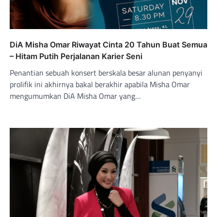
DiA Misha Omar Riwayat Cinta 20 Tahun Buat Semua
– Hitam Putih Perjalanan Karier Seni
Penantian sebuah konsert berskala besar alunan penyanyi
prolifik ini akhirnya bakal berakhir apabila Misha Omar
mengumumkan DiA Misha Omar yang…