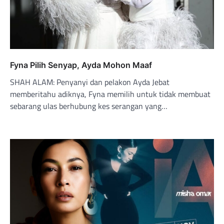
Fyna Pilih Senyap, Ayda Mohon Maaf
SHAH ALAM: Penyanyi dan pelakon Ayda Jebat
memberitahu adiknya, Fyna memilih untuk tidak membuat
sebarang ulas berhubung kes serangan yang…