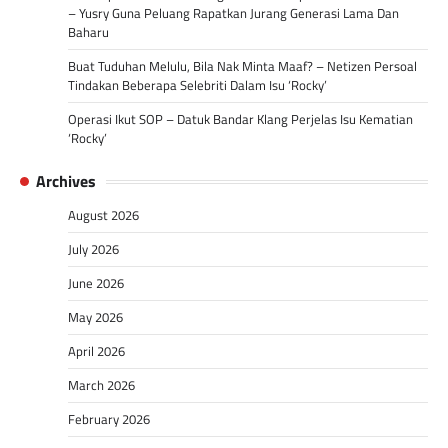
– Yusry Guna Peluang Rapatkan Jurang Generasi Lama Dan
Baharu
Buat Tuduhan Melulu, Bila Nak Minta Maaf? – Netizen Persoal
Tindakan Beberapa Selebriti Dalam Isu ‘Rocky’
Operasi Ikut SOP – Datuk Bandar Klang Perjelas Isu Kematian
‘Rocky’
Archives
August 2026
July 2026
June 2026
May 2026
April 2026
March 2026
February 2026