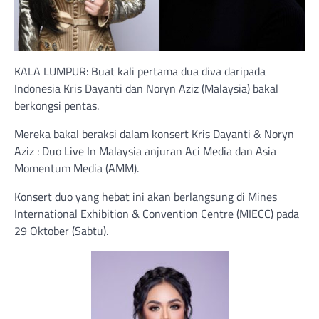
KALA LUMPUR: Buat kali pertama dua diva daripada
Indonesia Kris Dayanti dan Noryn Aziz (Malaysia) bakal
berkongsi pentas.
Mereka bakal beraksi dalam konsert Kris Dayanti & Noryn
Aziz : Duo Live In Malaysia anjuran Aci Media dan Asia
Momentum Media (AMM).
Konsert duo yang hebat ini akan berlangsung di Mines
International Exhibition & Convention Centre (MIECC) pada
29 Oktober (Sabtu).