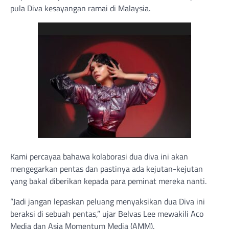
pula Diva kesayangan ramai di Malaysia.
Kami percayaa bahawa kolaborasi dua diva ini akan
mengegarkan pentas dan pastinya ada kejutan-kejutan
yang bakal diberikan kepada para peminat mereka nanti.
“Jadi jangan lepaskan peluang menyaksikan dua Diva ini
beraksi di sebuah pentas,” ujar Belvas Lee mewakili Aco
Media dan Asia Momentum Media (AMM).