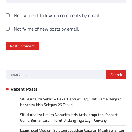
Notify me of follow-up comments by email.
Notify me of new posts by email.
Search
for:
Recent Posts
Siti Nurhaliza Sebak – Bakal Berduet Lagu Hati Kama Dengan
Noraniza Idris Selepas 25 Tahun
Siti Nurhaliza Umum Noraniza Idris Artis Jemputan Konsert
Gema Bumantara – Turut Undang Tiga Lagi Penyanyi
Launchpad Medium Strategik Luaskan Capaian Muzik Serantau