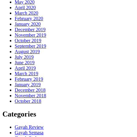
May 2020
April 2020
March 2020
February 2020
January 2020
December 2019
November 2019
October 2019
September 2019
August 2019
July 2019
June 2019
April 2019
March 2019
February 2019
January 2019
December 2018
November 2018
October 2018
Categories
Gayah Review
Gayah Semasa