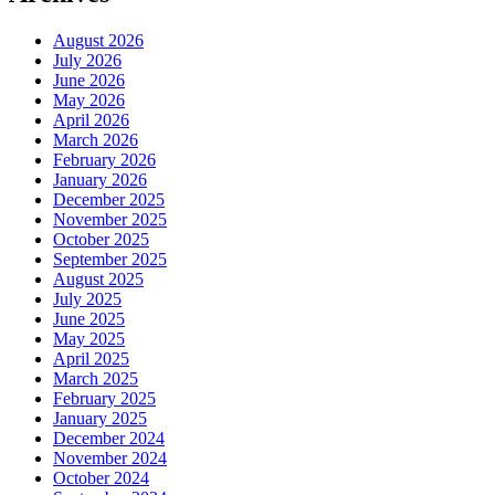
August 2026
July 2026
June 2026
May 2026
April 2026
March 2026
February 2026
January 2026
December 2025
November 2025
October 2025
September 2025
August 2025
July 2025
June 2025
May 2025
April 2025
March 2025
February 2025
January 2025
December 2024
November 2024
October 2024