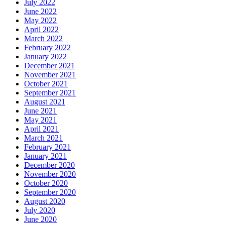
July 2022
June 2022
May 2022
April 2022
March 2022
February 2022
January 2022
December 2021
November 2021
October 2021
September 2021
August 2021
June 2021
May 2021
April 2021
March 2021
February 2021
January 2021
December 2020
November 2020
October 2020
September 2020
August 2020
July 2020
June 2020