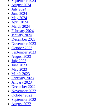
September 2024
August 2024
July 2024
June 2024
May 2024
April 2024
March 2024
February 2024
January 2024
December 2023
November 2023
October 2023
September 2023
August 2023
July 2023
June 2023
May 2023
March 2023
February 2023
January 2023
December 2022
November 2022
October 2022
September 2022
August 2022