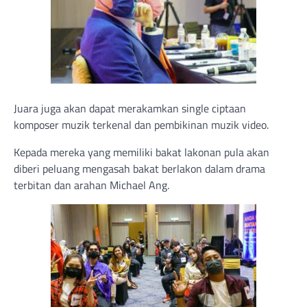
Juara juga akan dapat merakamkan single ciptaan
komposer muzik terkenal dan pembikinan muzik video.
Kepada mereka yang memiliki bakat lakonan pula akan
diberi peluang mengasah bakat berlakon dalam drama
terbitan dan arahan Michael Ang.