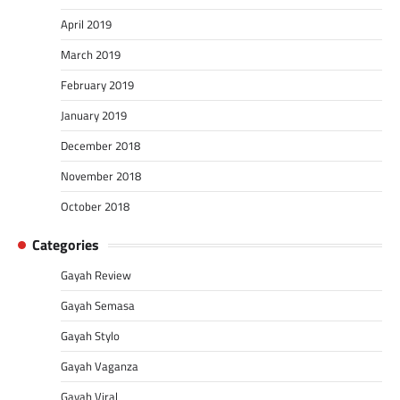
April 2019
March 2019
February 2019
January 2019
December 2018
November 2018
October 2018
Categories
Gayah Review
Gayah Semasa
Gayah Stylo
Gayah Vaganza
Gayah Viral