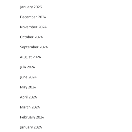
January 2025
December 2024
November 2024
October 2024
September 2024
August 2024
July 2024
June 2024
May 2024
April 2024
March 2024
February 2024
January 2024