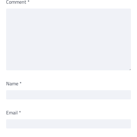
Comment
*
Name
*
Email
*