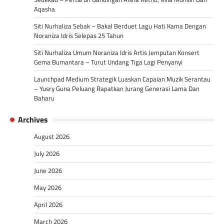
Aqasha
Siti Nurhaliza Sebak – Bakal Berduet Lagu Hati Kama Dengan
Noraniza Idris Selepas 25 Tahun
Siti Nurhaliza Umum Noraniza Idris Artis Jemputan Konsert
Gema Bumantara – Turut Undang Tiga Lagi Penyanyi
Launchpad Medium Strategik Luaskan Capaian Muzik Serantau
– Yusry Guna Peluang Rapatkan Jurang Generasi Lama Dan
Baharu
Archives
August 2026
July 2026
June 2026
May 2026
April 2026
March 2026