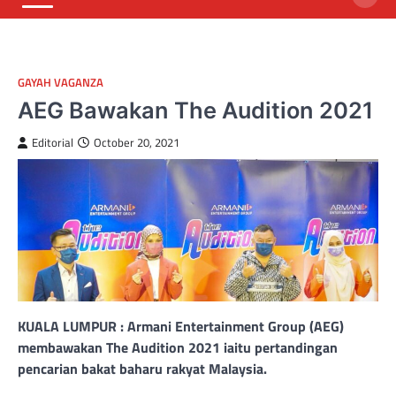
GAYAH VAGANZA
AEG Bawakan The Audition 2021
Editorial
October 20, 2021
KUALA LUMPUR : Armani Entertainment Group (AEG)
membawakan The Audition 2021 iaitu pertandingan
pencarian bakat baharu rakyat Malaysia.