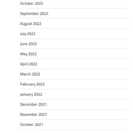
October 2022
September 2022
August 2022
July 2022
June 2022
May 2022
April 2022
March 2022
February 2022
January 2022
December 2021
November 2021
October 2021