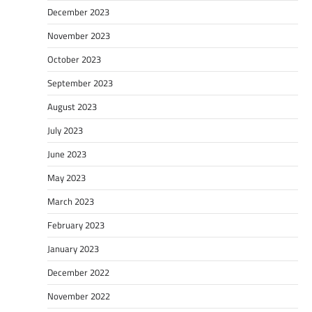
December 2023
November 2023
October 2023
September 2023
August 2023
July 2023
June 2023
May 2023
March 2023
February 2023
January 2023
December 2022
November 2022