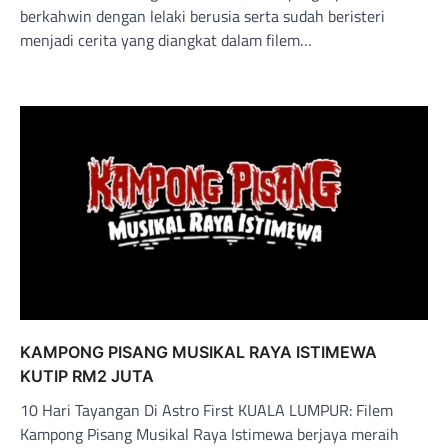
berkahwin dengan lelaki berusia serta sudah beristeri
menjadi cerita yang diangkat dalam filem…
KAMPONG PISANG MUSIKAL RAYA ISTIMEWA
KUTIP RM2 JUTA
10 Hari Tayangan Di Astro First KUALA LUMPUR: Filem
Kampong Pisang Musikal Raya Istimewa berjaya meraih