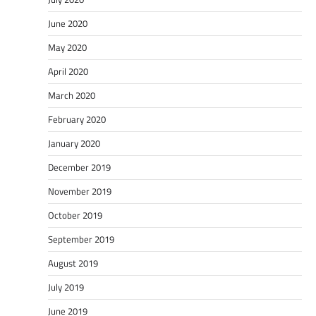
June 2020
May 2020
April 2020
March 2020
February 2020
January 2020
December 2019
November 2019
October 2019
September 2019
August 2019
July 2019
June 2019