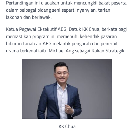
Pertandingan ini diadakan untuk mencungkil bakat peserta
dalam pelbagai bidang seni seperti nyanyian, tarian,
lakonan dan berlawak.
Ketua Pegawai Eksekutif AEG, Datuk KK Chua, berkata bagi
memastikan program ini memenuhi kehendak pasaran
hiburan tanah air AEG melantik pengarah dan penerbit
drama terkenal iaitu Michael Ang sebagai Rakan Strategik.
KK Chua