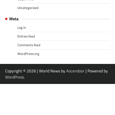
Uncategorized
Meta
Log in
Entries feed
Comments feed
WordPress.org
Copyright © 2026
| World News by
Ascendoor
| Powered by
WordPress
.