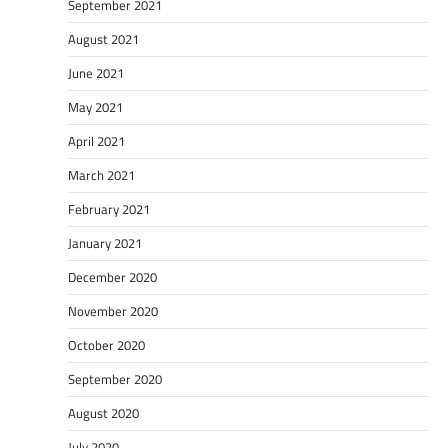
September 2021
August 2021
June 2021
May 2021
April 2021
March 2021
February 2021
January 2021
December 2020
November 2020
October 2020
September 2020
August 2020
July 2020