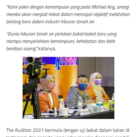
“Kami yakin dengan kemampuan yang pada Michael Ang, sinergi
mereka akan menjadi hebat dalam mencapai objektif melahirkan
bintang baru dalam industri hiburan tanah air.
“Dunia hiburan tanah air perlukan bakat-bakat baru yang
mampu menyerlahkan kemampuan, kehebatan dan lebih
berdaya saying,”
katanya.
The Auditon 2021 bermula dengan uji bakat dalam talian di