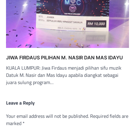
JIWA FIRDAUS PILIHAN M. NASIR DAN MAS IDAYU
KUALA LUMPUR: Jiwa Firdaus menjadi pilihan sifu muzik
Datuk M. Nasir dan Mas Idayu apabila diangkat sebagai
juara sulung program…
Leave a Reply
Your email address will not be published.
Required fields are
marked
*