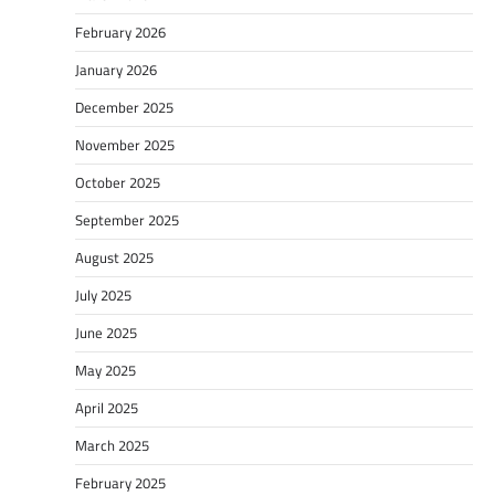
February 2026
January 2026
December 2025
November 2025
October 2025
September 2025
August 2025
July 2025
June 2025
May 2025
April 2025
March 2025
February 2025