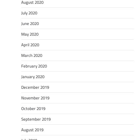
August 2020
July 2020
June 2020
May 2020
April 2020
March 2020
February 2020
January 2020
December 2019
November 2019
October 2019
September 2019
August 2019