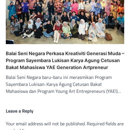
Balai Seni Negara Perkasa Kreativiti Generasi Muda –
Program Sayembara Lukisan Karya Agung Cetusan
Bakat Mahasiswa YAE Generation Artpreneur
Balai Seni Negara baru-baru ini merasmikan Program
Sayembara Lukisan: Karya Agung Cetusan Bakat
Mahasiswa dan Program Young Art Entrepreneurs (YAE!)…
Leave a Reply
Your email address will not be published.
Required fields are