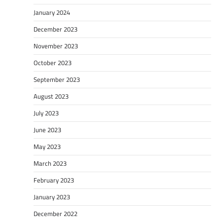
January 2024
December 2023
November 2023
October 2023
September 2023
August 2023
July 2023
June 2023
May 2023
March 2023
February 2023
January 2023
December 2022