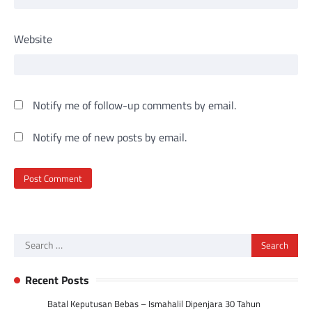
Website
Notify me of follow-up comments by email.
Notify me of new posts by email.
Search
for:
Recent Posts
Batal Keputusan Bebas – Ismahalil Dipenjara 30 Tahun