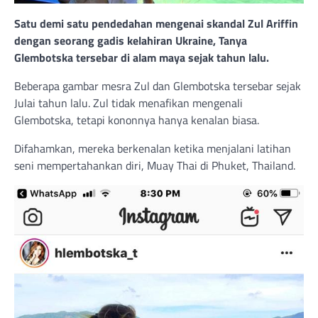
Satu demi satu pendedahan mengenai skandal Zul Ariffin
dengan seorang gadis kelahiran Ukraine, Tanya
Glembotska tersebar di alam maya sejak tahun lalu.
Beberapa gambar mesra Zul dan Glembotska tersebar sejak
Julai tahun lalu. Zul tidak menafikan mengenali
Glembotska, tetapi kononnya hanya kenalan biasa.
Difahamkan, mereka berkenalan ketika menjalani latihan
seni mempertahankan diri, Muay Thai di Phuket, Thailand.