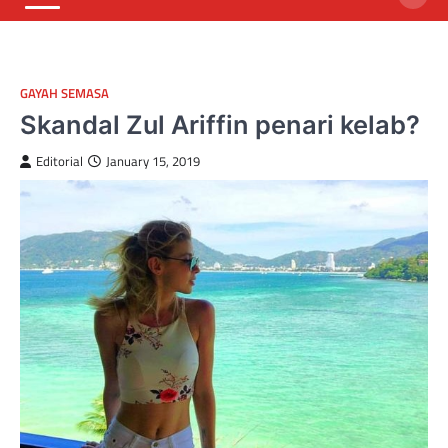
GAYAH SEMASA
Skandal Zul Ariffin penari kelab?
Editorial
January 15, 2019