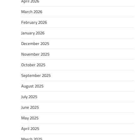
April 2026
March 2026
February 2026
January 2026
December 2025
November 2025
October 2025
September 2025
August 2025
July 2025
June 2025
May 2025
April 2025
March 2025