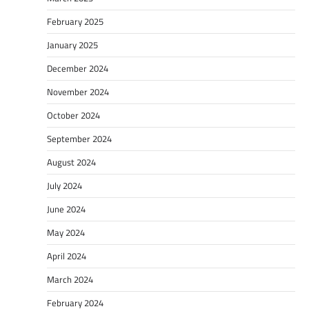
February 2025
January 2025
December 2024
November 2024
October 2024
September 2024
August 2024
July 2024
June 2024
May 2024
April 2024
March 2024
February 2024