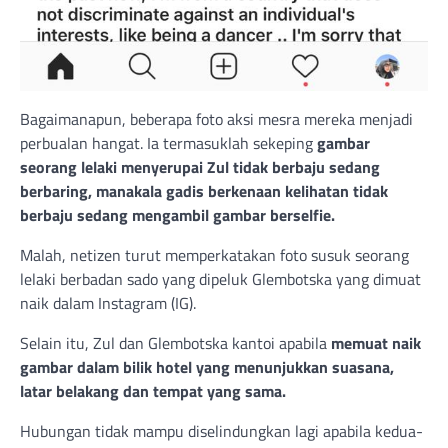
Bagaimanapun, beberapa foto aksi mesra mereka menjadi
perbualan hangat. Ia termasuklah sekeping
gambar
seorang lelaki menyerupai Zul tidak berbaju sedang
berbaring, manakala gadis berkenaan kelihatan tidak
berbaju sedang mengambil gambar berselfie.
Malah, netizen turut memperkatakan foto susuk seorang
lelaki berbadan sado yang dipeluk Glembotska yang dimuat
naik dalam Instagram (IG).
Selain itu, Zul dan Glembotska kantoi apabila
memuat naik
gambar dalam bilik hotel yang menunjukkan suasana,
latar belakang dan tempat yang sama.
Hubungan tidak mampu diselindungkan lagi apabila kedua-