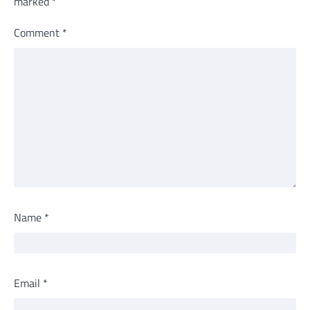
marked
*
Comment
*
Name
*
Email
*