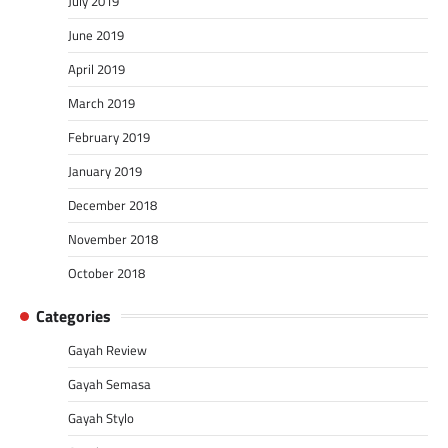
July 2019
June 2019
April 2019
March 2019
February 2019
January 2019
December 2018
November 2018
October 2018
Categories
Gayah Review
Gayah Semasa
Gayah Stylo