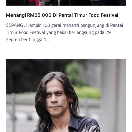
Menangi RM25,000 Di Pantai Timur Food Festival
SEPANG : Hampir 100 gerai menanti pengunjung di Pantai
Timur Food Festival yang bakal berlangsung pada 29
September hingga 1…