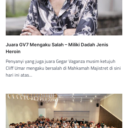
Juara GV7 Mengaku Salah – Miliki Dadah Jenis
Heroin
Penyanyi yang juga juara Gegar Vaganza musim ketujuh
Cliff Umar mengaku bersalah di Mahkamah Majistret di sini
hari ini atas…