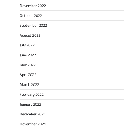
November 2022
October 2022
September 2022
August 2022
July 2022
June 2022
May 2022
April 2022
March 2022
February 2022
January 2022
December 2021
November 2021