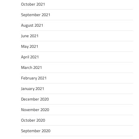
October 2021
September 2021
August 2021
June 2021
May 2021
April 2021
March 2021
February 2021
January 2021
December 2020
November 2020
October 2020
September 2020