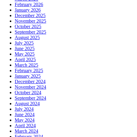
February 2026
January 2026
December 2025
November 2025
October 2025
September 2025
August 2025
July 2025
June 2025
May 2025
April 2025
March 2025
February 2025
January 2025
December 2024
November 2024
October 2024
September 2024
August 2024
July 2024
June 2024
May 2024
April 2024
March 2024
February 2024