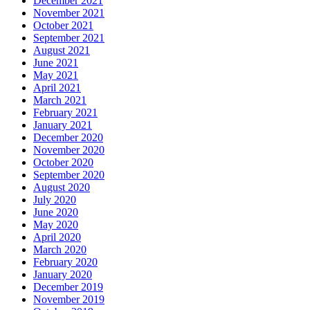
December 2021
November 2021
October 2021
September 2021
August 2021
June 2021
May 2021
April 2021
March 2021
February 2021
January 2021
December 2020
November 2020
October 2020
September 2020
August 2020
July 2020
June 2020
May 2020
April 2020
March 2020
February 2020
January 2020
December 2019
November 2019