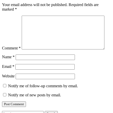
Your email address will not be published.
Required fields are
marked
*
Comment
*
Name
*
Email
*
Website
Notify me of follow-up comments by email.
Notify me of new posts by email.
Search