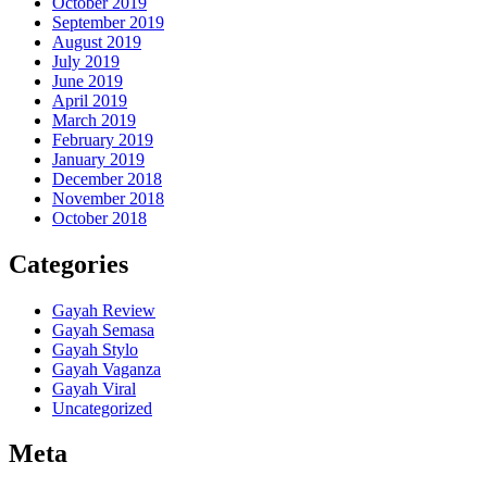
October 2019
September 2019
August 2019
July 2019
June 2019
April 2019
March 2019
February 2019
January 2019
December 2018
November 2018
October 2018
Categories
Gayah Review
Gayah Semasa
Gayah Stylo
Gayah Vaganza
Gayah Viral
Uncategorized
Meta