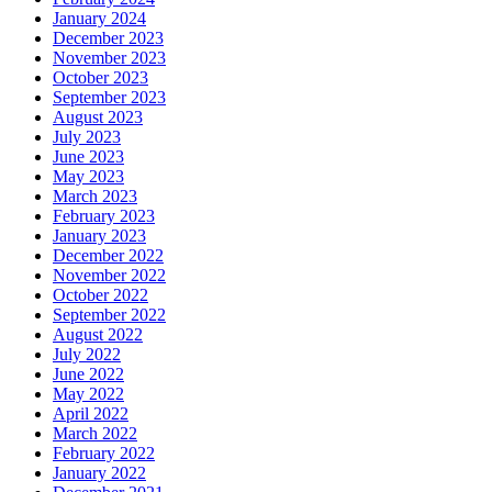
January 2024
December 2023
November 2023
October 2023
September 2023
August 2023
July 2023
June 2023
May 2023
March 2023
February 2023
January 2023
December 2022
November 2022
October 2022
September 2022
August 2022
July 2022
June 2022
May 2022
April 2022
March 2022
February 2022
January 2022