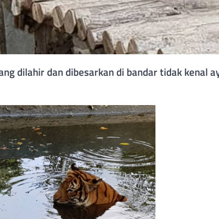
ang dilahir dan dibesarkan di bandar tidak kenal 