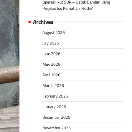
Operasi Ikut SOP – Datuk Bandar Klang
Perjelas Isu Kematian ‘Rocky’
Archives
August 2026
July 2026
June 2026
May 2026
April 2026
March 2026
February 2026
January 2026
December 2025
November 2025