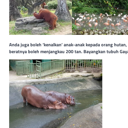
Anda juga boleh ‘kenalkan’ anak-anak kepada orang hutan,
beratnya boleh menjangkau 200 tan. Bayangkan tubuh Gaya