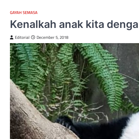
GAYAH SEMASA
Kenalkah anak kita deng
Editorial
December 5, 2018