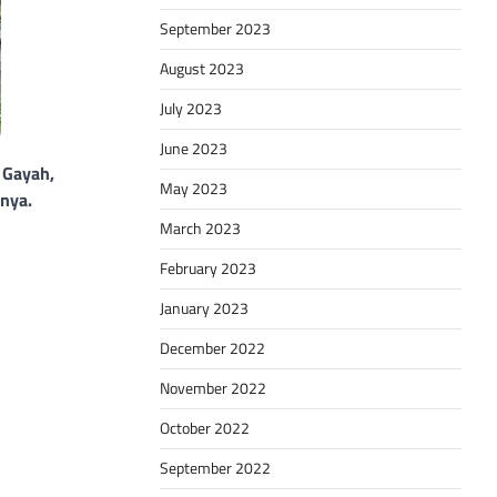
September 2023
August 2023
July 2023
June 2023
 Gayah,
May 2023
nya.
March 2023
February 2023
January 2023
December 2022
November 2022
October 2022
September 2022