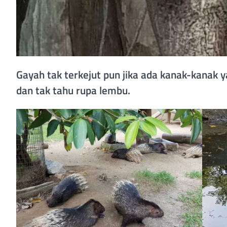
Gayah tak terkejut pun jika ada kanak-kanak y
dan tak tahu rupa lembu.