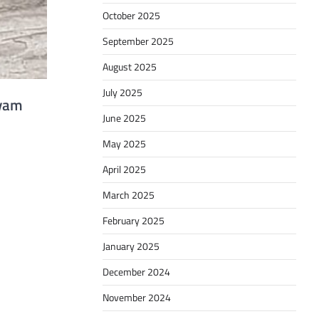
October 2025
September 2025
August 2025
July 2025
ayam
June 2025
May 2025
April 2025
March 2025
February 2025
January 2025
December 2024
November 2024