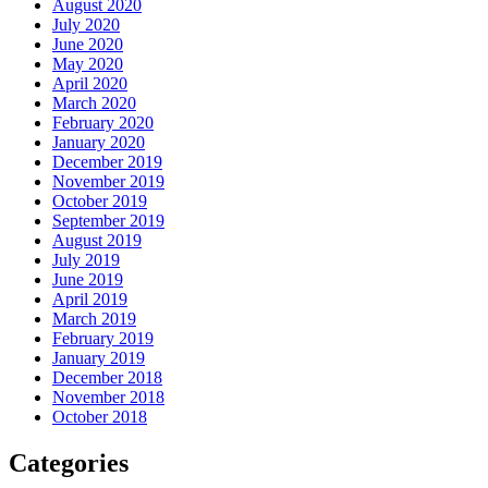
August 2020
July 2020
June 2020
May 2020
April 2020
March 2020
February 2020
January 2020
December 2019
November 2019
October 2019
September 2019
August 2019
July 2019
June 2019
April 2019
March 2019
February 2019
January 2019
December 2018
November 2018
October 2018
Categories