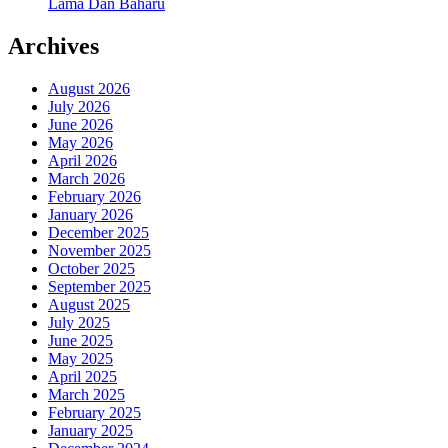
Lama Dan Baharu
Archives
August 2026
July 2026
June 2026
May 2026
April 2026
March 2026
February 2026
January 2026
December 2025
November 2025
October 2025
September 2025
August 2025
July 2025
June 2025
May 2025
April 2025
March 2025
February 2025
January 2025