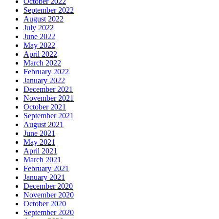
October 2022
September 2022
August 2022
July 2022
June 2022
May 2022
April 2022
March 2022
February 2022
January 2022
December 2021
November 2021
October 2021
September 2021
August 2021
June 2021
May 2021
April 2021
March 2021
February 2021
January 2021
December 2020
November 2020
October 2020
September 2020