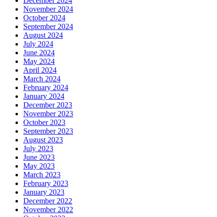
December 2024
November 2024
October 2024
September 2024
August 2024
July 2024
June 2024
May 2024
April 2024
March 2024
February 2024
January 2024
December 2023
November 2023
October 2023
September 2023
August 2023
July 2023
June 2023
May 2023
March 2023
February 2023
January 2023
December 2022
November 2022