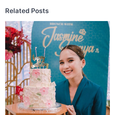
Related Posts