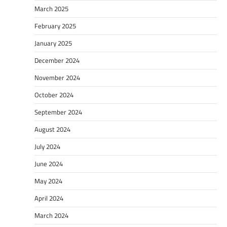
March 2025
February 2025
January 2025
December 2024
November 2024
October 2024
September 2024
August 2024
July 2024
June 2024
May 2024
April 2024
March 2024