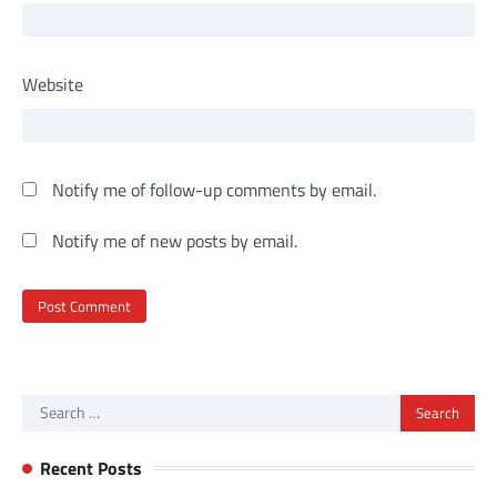
Website
Notify me of follow-up comments by email.
Notify me of new posts by email.
Search
for:
Recent Posts