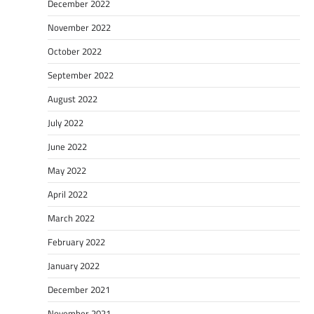
December 2022
November 2022
October 2022
September 2022
August 2022
July 2022
June 2022
May 2022
April 2022
March 2022
February 2022
January 2022
December 2021
November 2021