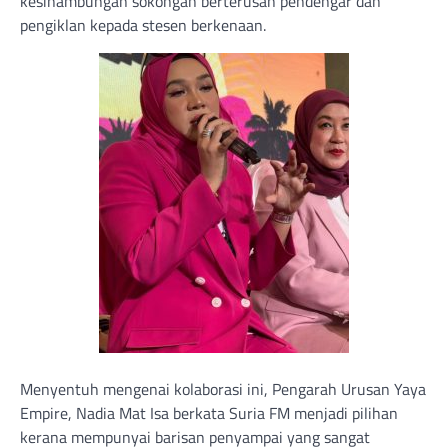
kesinambungan sokongan berterusan pendengar dan
pengiklan kepada stesen berkenaan.
Menyentuh mengenai kolaborasi ini, Pengarah Urusan Yaya
Empire, Nadia Mat Isa berkata Suria FM menjadi pilihan
kerana mempunyai barisan penyampai yang sangat