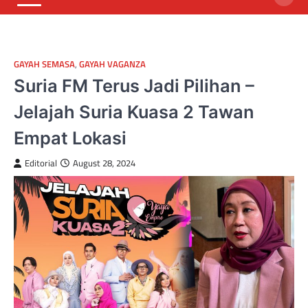
GAYAH SEMASA
,
GAYAH VAGANZA
Suria FM Terus Jadi Pilihan –
Jelajah Suria Kuasa 2 Tawan
Empat Lokasi
Editorial
August 28, 2024