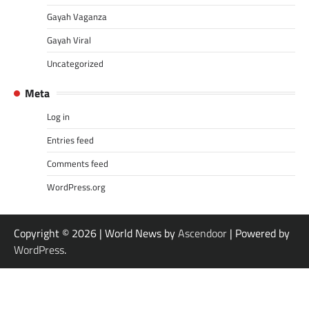
Gayah Vaganza
Gayah Viral
Uncategorized
Meta
Log in
Entries feed
Comments feed
WordPress.org
Copyright © 2026
| World News by
Ascendoor
| Powered by
WordPress
.