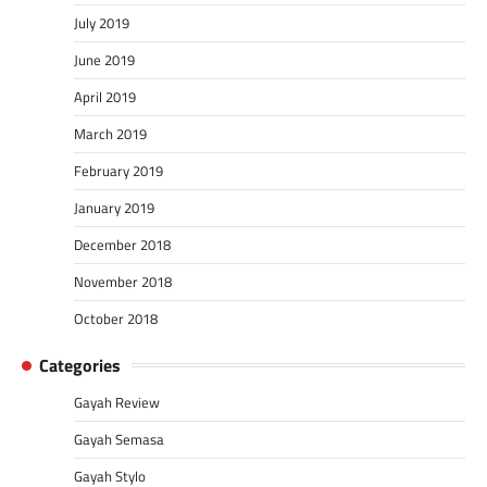
July 2019
June 2019
April 2019
March 2019
February 2019
January 2019
December 2018
November 2018
October 2018
Categories
Gayah Review
Gayah Semasa
Gayah Stylo