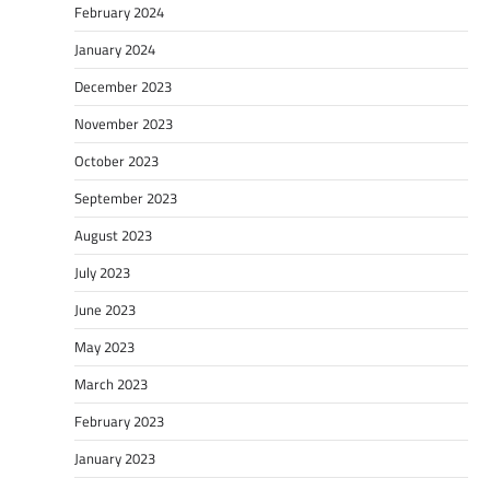
February 2024
January 2024
December 2023
November 2023
October 2023
September 2023
August 2023
July 2023
June 2023
May 2023
March 2023
February 2023
January 2023