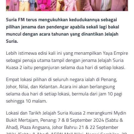
Suria FM terus mengukuhkan kedudukannya sebagai
pilihan jenama dan pendengar apabila sekali lagi bakal
muncul dengan acara tahunan yang dinantikan Jelajah
Suria.
Lebih istimewa edisi kali ini yang menampilkan Yaya Empire
sebagai penaja utama tampil dengan jenama Jelajah Suria
Kuasa 2 iaitu penganjuran selama dua hari di setiap lokasi.
Empat lokasi pilihan di seluruh negara ialah di Penang,
Johor, Nilai, dan Kelantan. Acara ini akan berlangsung
selama dua hari di setiap lokasi, bermula dari jam 10 pagi
sehingga 10 malam.
Lokasi dan Tarikh Jelajah Suria Kuasa 2 merangkumi Mydin
Bukit Mertajam, Penang: 7 & 8 September 2024 (Sabtu &
Ahad), Plaza Angsana, Johor Bahru: 21 & 22 September