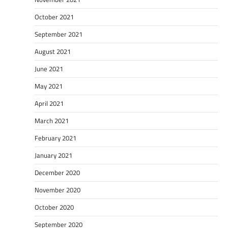
October 2021
September 2021
August 2021
June 2021
May 2021
April 2021
March 2021
February 2021
January 2021
December 2020
November 2020
October 2020
September 2020