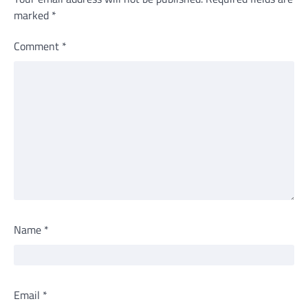
marked
*
Comment
*
Name
*
Email
*