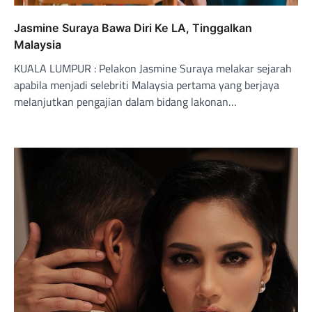
Jasmine Suraya Bawa Diri Ke LA, Tinggalkan
Malaysia
KUALA LUMPUR : Pelakon Jasmine Suraya melakar sejarah
apabila menjadi selebriti Malaysia pertama yang berjaya
melanjutkan pengajian dalam bidang lakonan…