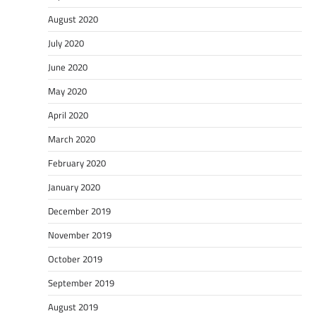
August 2020
July 2020
June 2020
May 2020
April 2020
March 2020
February 2020
January 2020
December 2019
November 2019
October 2019
September 2019
August 2019