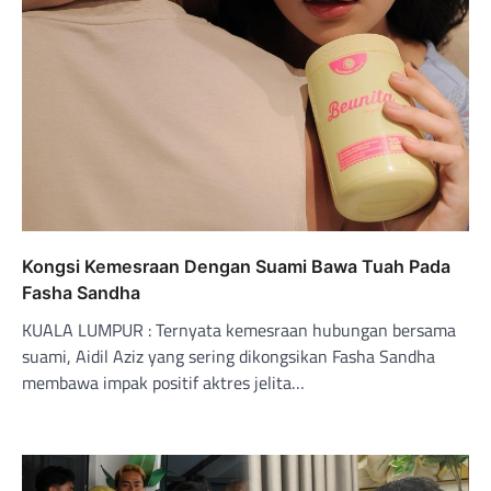
Kongsi Kemesraan Dengan Suami Bawa Tuah Pada
Fasha Sandha
KUALA LUMPUR : Ternyata kemesraan hubungan bersama
suami, Aidil Aziz yang sering dikongsikan Fasha Sandha
membawa impak positif aktres jelita…