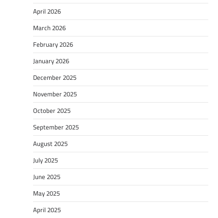
April 2026
March 2026
February 2026
January 2026
December 2025
November 2025
October 2025
September 2025
August 2025
July 2025
June 2025
May 2025
April 2025