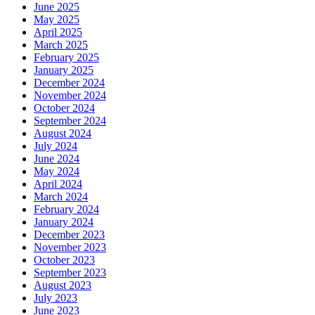
June 2025
May 2025
April 2025
March 2025
February 2025
January 2025
December 2024
November 2024
October 2024
September 2024
August 2024
July 2024
June 2024
May 2024
April 2024
March 2024
February 2024
January 2024
December 2023
November 2023
October 2023
September 2023
August 2023
July 2023
June 2023