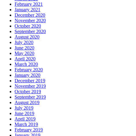
February 2021
January 2021
December 2020
November 2020
October 2020
September 2020
August 2020
July 2020
June 2020
May 2020
April 2020
March 2020
February 2020
January 2020
December 2019
November 2019
October 2019
September 2019
August 2019
July 2019
June 2019
April 2019
March 2019
February 2019
January 2019