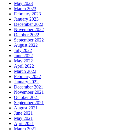
May 2023
March 2023
February 2023
January 2023
December 2022
November 2022
October 2022
September 2022
August 2022
July 2022
June 2022
May 2022
April 2022
March 2022
February 2022
January 2022
December 2021
November 2021
October 2021
September 2021
August 2021
June 2021
May 2021
April 2021
March 2021