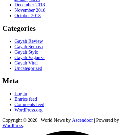
December 2018
November 2018
October 2018
Categories
Gayah Review
Gayah Semasa
Gayah Stylo
Gayah Vaganza
Gayah Viral
Uncategorized
Meta
Log in
Entries feed
Comments feed
WordPress.org
Copyright © 2026
| World News by
Ascendoor
| Powered by
WordPress
.