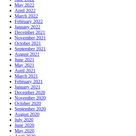
May 2022
April 2022
March 2022
February 2022
January 2022
December 2021
November 2021
October 2021
September 2021
August 2021
June 2021
May 2021
April 2021
March 2021
February 2021
January 2021
December 2020
November 2020
October 2020
September 2020
August 2020
July 2020
June 2020
May 2020