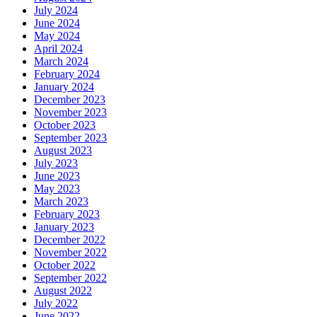
July 2024
June 2024
May 2024
April 2024
March 2024
February 2024
January 2024
December 2023
November 2023
October 2023
September 2023
August 2023
July 2023
June 2023
May 2023
March 2023
February 2023
January 2023
December 2022
November 2022
October 2022
September 2022
August 2022
July 2022
June 2022