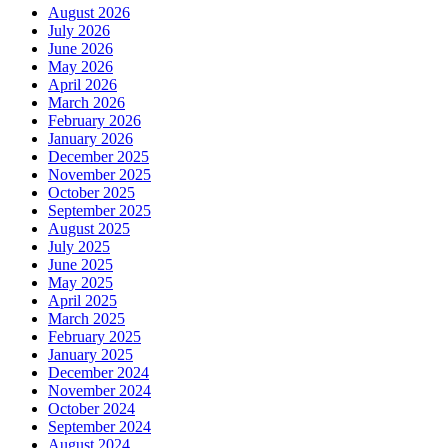
August 2026
July 2026
June 2026
May 2026
April 2026
March 2026
February 2026
January 2026
December 2025
November 2025
October 2025
September 2025
August 2025
July 2025
June 2025
May 2025
April 2025
March 2025
February 2025
January 2025
December 2024
November 2024
October 2024
September 2024
August 2024