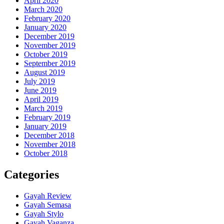
April 2020
March 2020
February 2020
January 2020
December 2019
November 2019
October 2019
September 2019
August 2019
July 2019
June 2019
April 2019
March 2019
February 2019
January 2019
December 2018
November 2018
October 2018
Categories
Gayah Review
Gayah Semasa
Gayah Stylo
Gayah Vaganza