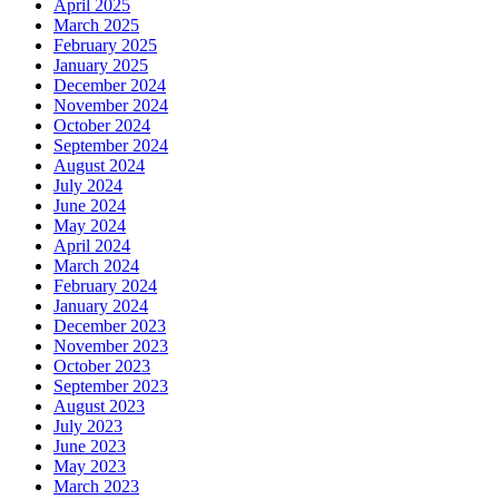
April 2025
March 2025
February 2025
January 2025
December 2024
November 2024
October 2024
September 2024
August 2024
July 2024
June 2024
May 2024
April 2024
March 2024
February 2024
January 2024
December 2023
November 2023
October 2023
September 2023
August 2023
July 2023
June 2023
May 2023
March 2023