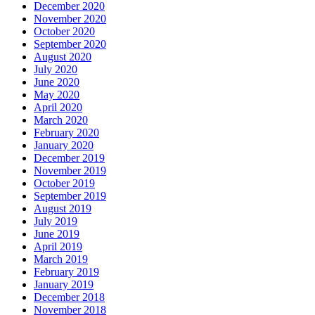
December 2020
November 2020
October 2020
September 2020
August 2020
July 2020
June 2020
May 2020
April 2020
March 2020
February 2020
January 2020
December 2019
November 2019
October 2019
September 2019
August 2019
July 2019
June 2019
April 2019
March 2019
February 2019
January 2019
December 2018
November 2018