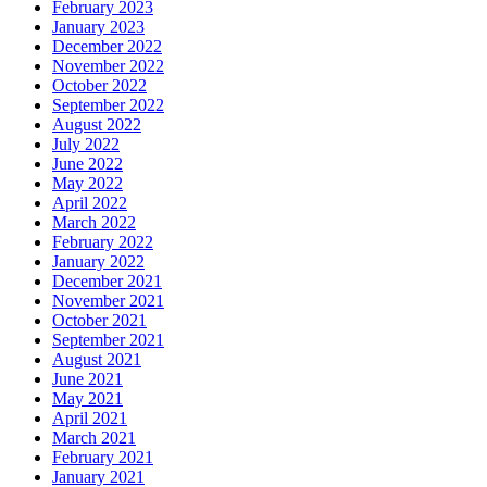
February 2023
January 2023
December 2022
November 2022
October 2022
September 2022
August 2022
July 2022
June 2022
May 2022
April 2022
March 2022
February 2022
January 2022
December 2021
November 2021
October 2021
September 2021
August 2021
June 2021
May 2021
April 2021
March 2021
February 2021
January 2021