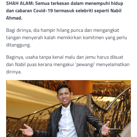
SHAH ALAM: Semua terkesan dalam menempuhi hidup
dan cabaran Covid-19 termasuk selebriti seperti Nabil
Ahmad.
Bagi dirinya, dia hampir hilang punca dan mengangkat
tangan menyerah kalah memikirkan komitmen yang perlu
ditanggung.
Baginya, usaha tanpa kenal malu dan jemu harus dibuat
dan Nabil puas kerana mengakui ‘pewangi’ menyelamatkan
dirinya.