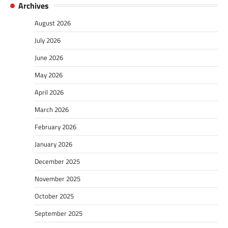
Archives
August 2026
July 2026
June 2026
May 2026
April 2026
March 2026
February 2026
January 2026
December 2025
November 2025
October 2025
September 2025