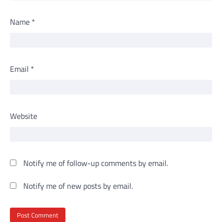
Name
*
Email
*
Website
Notify me of follow-up comments by email.
Notify me of new posts by email.