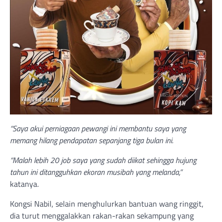
“Saya akui perniagaan pewangi ini membantu saya yang
memang hilang pendapatan sepanjang tiga bulan ini.
“Malah lebih 20 job saya yang sudah diikat sehingga hujung
tahun ini ditangguhkan ekoran musibah yang melanda,”
katanya.
Kongsi Nabil, selain menghulurkan bantuan wang ringgit,
dia turut menggalakkan rakan-rakan sekampung yang