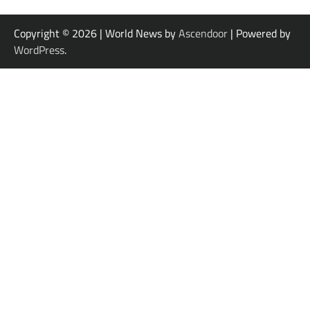
Copyright © 2026
| World News by
Ascendoor
| Powered by
WordPress
.