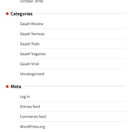
October 2018
Categories
Gayah Review
Gayah Semasa
Gayah Stylo
Gayah Vaganza
Gayah Viral
Uncategorized
Meta
Log in
Entries feed
Comments feed
WordPress.org