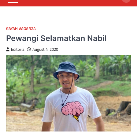
GAYAH VAGANZA
Pewangi Selamatkan Nabil
Editorial
August 4, 2020