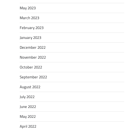
May 2023
March 2023
February 2023
January 2023
December 2022
November 2022
October 2022
September 2022
August 2022
July 2022
June 2022
May 2022
April 2022