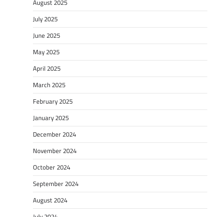
August 2025
July 2025
June 2025
May 2025
April 2025
March 2025
February 2025
January 2025
December 2024
November 2024
October 2024
September 2024
August 2024
July 2024