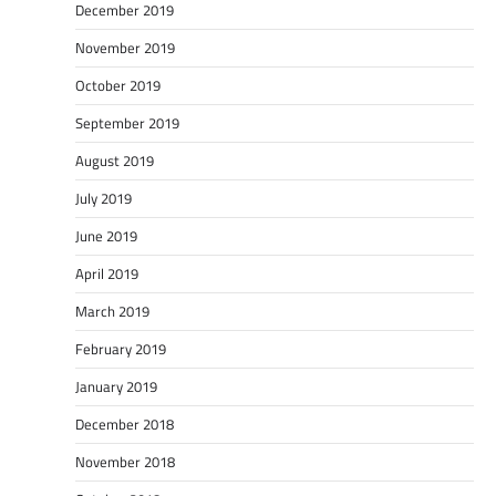
December 2019
November 2019
October 2019
September 2019
August 2019
July 2019
June 2019
April 2019
March 2019
February 2019
January 2019
December 2018
November 2018