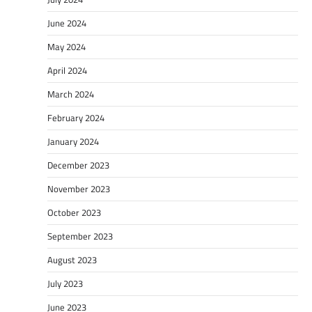
June 2024
May 2024
April 2024
March 2024
February 2024
January 2024
December 2023
November 2023
October 2023
September 2023
August 2023
July 2023
June 2023