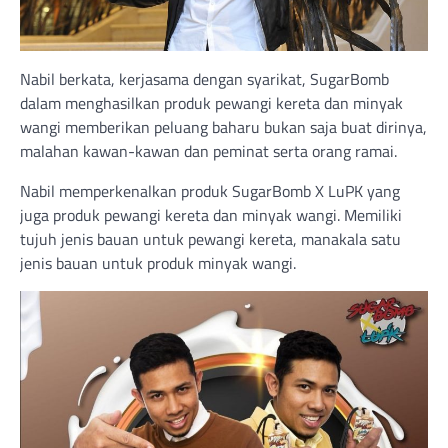
Nabil berkata, kerjasama dengan syarikat, SugarBomb
dalam menghasilkan produk pewangi kereta dan minyak
wangi memberikan peluang baharu bukan saja buat dirinya,
malahan kawan-kawan dan peminat serta orang ramai.
Nabil memperkenalkan produk SugarBomb X LuPK yang
juga produk pewangi kereta dan minyak wangi. Memiliki
tujuh jenis bauan untuk pewangi kereta, manakala satu
jenis bauan untuk produk minyak wangi.