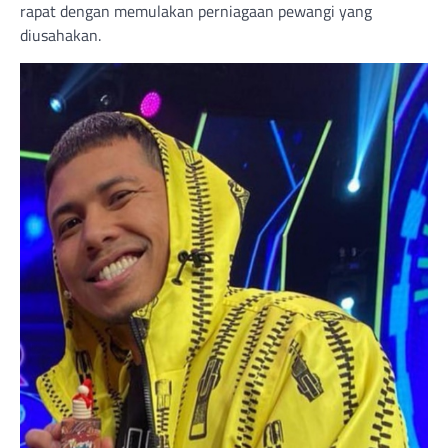
rapat dengan memulakan perniagaan pewangi yang
diusahakan.