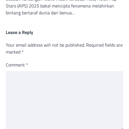
Stars (APS) 2025 bakal mencipta fenomena melahirkan
bintang bertaraf dunia dari benua…
Leave a Reply
Your email address will not be published.
Required fields are
marked
*
Comment
*