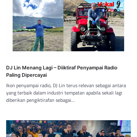
DJ Lin Menang Lagi – Diiktiraf Penyampai Radio
Paling Dipercayai
Ikon penyampai radio, DJ Lin terus relevan sebagai antara
yang terbaik dalam industri tempatan apabila sekali lagi
diberikan pengiktirafan sebagai…