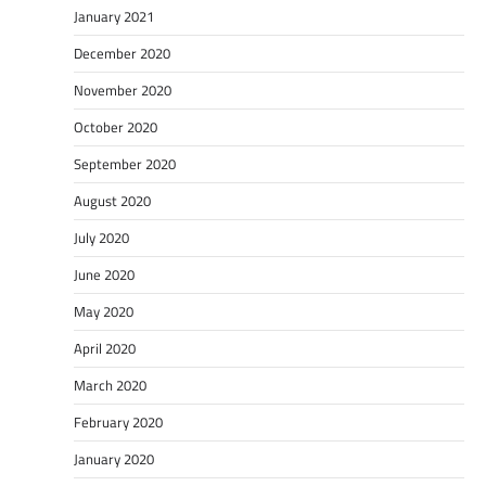
January 2021
December 2020
November 2020
October 2020
September 2020
August 2020
July 2020
June 2020
May 2020
April 2020
March 2020
February 2020
January 2020