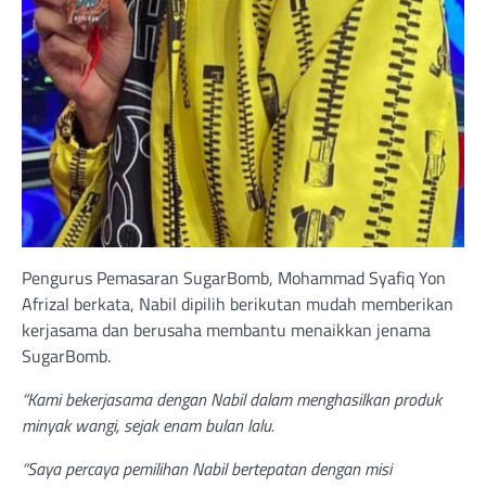
Pengurus Pemasaran SugarBomb, Mohammad Syafiq Yon
Afrizal berkata, Nabil dipilih berikutan mudah memberikan
kerjasama dan berusaha membantu menaikkan jenama
SugarBomb.
“Kami bekerjasama dengan Nabil dalam menghasilkan produk
minyak wangi, sejak enam bulan lalu.
“Saya percaya pemilihan Nabil bertepatan dengan misi