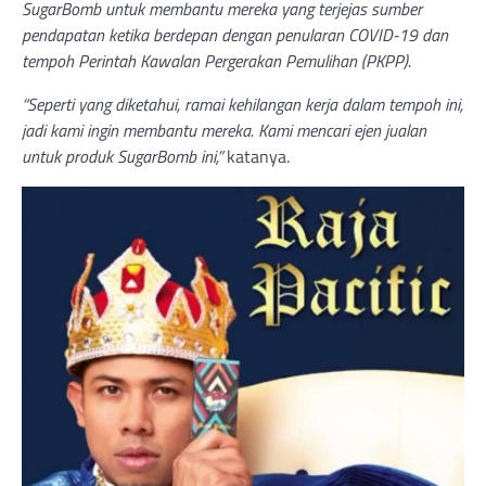
SugarBomb untuk membantu mereka yang terjejas sumber
pendapatan ketika berdepan dengan penularan COVID-19 dan
tempoh Perintah Kawalan Pergerakan Pemulihan (PKPP).
“Seperti yang diketahui, ramai kehilangan kerja dalam tempoh ini,
jadi kami ingin membantu mereka. Kami mencari ejen jualan
untuk produk SugarBomb ini,”
katanya.