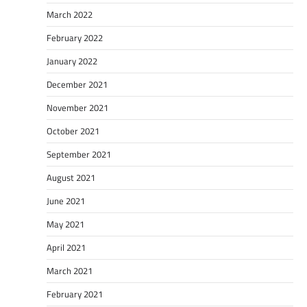
March 2022
February 2022
January 2022
December 2021
November 2021
October 2021
September 2021
August 2021
June 2021
May 2021
April 2021
March 2021
February 2021