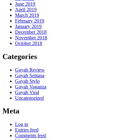
June 2019
April 2019
March 2019
February 2019
January 2019
December 2018
November 2018
October 2018
Categories
Gayah Review
Gayah Semasa
Gayah Stylo
Gayah Vaganza
Gayah Viral
Uncategorized
Meta
Log in
Entries feed
Comments feed