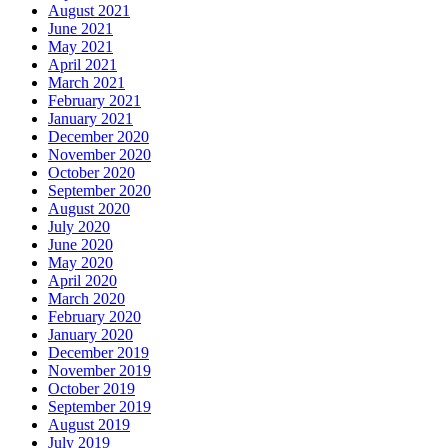
August 2021
June 2021
May 2021
April 2021
March 2021
February 2021
January 2021
December 2020
November 2020
October 2020
September 2020
August 2020
July 2020
June 2020
May 2020
April 2020
March 2020
February 2020
January 2020
December 2019
November 2019
October 2019
September 2019
August 2019
July 2019