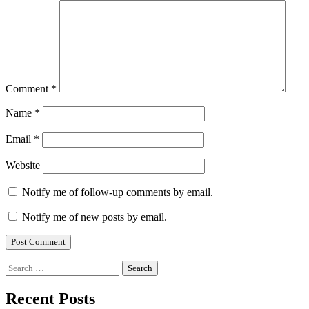
Comment
*
Name
*
Email
*
Website
Notify me of follow-up comments by email.
Notify me of new posts by email.
Search
for:
Recent Posts