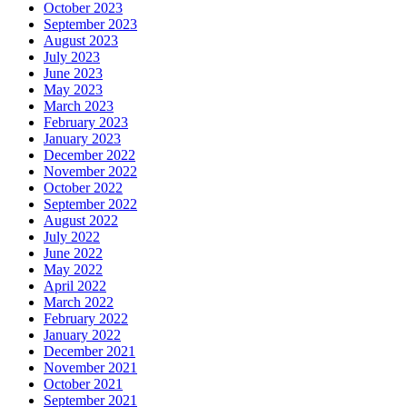
October 2023
September 2023
August 2023
July 2023
June 2023
May 2023
March 2023
February 2023
January 2023
December 2022
November 2022
October 2022
September 2022
August 2022
July 2022
June 2022
May 2022
April 2022
March 2022
February 2022
January 2022
December 2021
November 2021
October 2021
September 2021