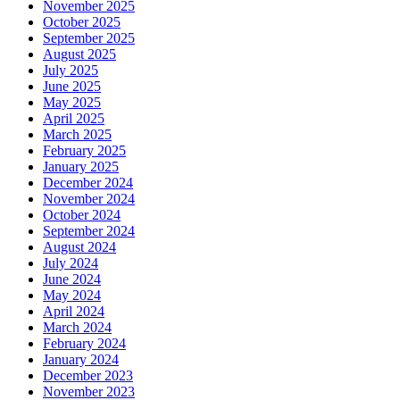
November 2025
October 2025
September 2025
August 2025
July 2025
June 2025
May 2025
April 2025
March 2025
February 2025
January 2025
December 2024
November 2024
October 2024
September 2024
August 2024
July 2024
June 2024
May 2024
April 2024
March 2024
February 2024
January 2024
December 2023
November 2023