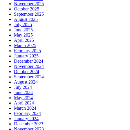
November 2025
October 2025
September 2025
August 2025
July 2025
June 2025
May 2025
April 2025
March 2025
February 2025
January 2025
December 2024
November 2024
October 2024
September 2024
August 2024
July 2024
June 2024
May 2024
April 2024
March 2024
February 2024
January 2024
December 2023
November 2023