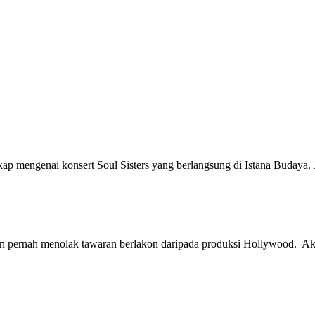
ap mengenai konsert Soul Sisters yang berlangsung di Istana Budaya.
n pernah menolak tawaran berlakon daripada produksi Hollywood. A