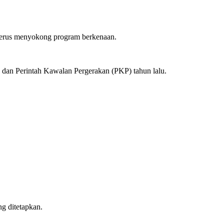
 terus menyokong program berkenaan.
 dan Perintah Kawalan Pergerakan (PKP) tahun lalu.
g ditetapkan.