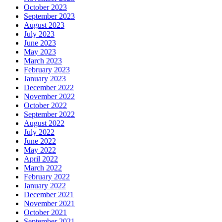
October 2023
September 2023
August 2023
July 2023
June 2023
May 2023
March 2023
February 2023
January 2023
December 2022
November 2022
October 2022
September 2022
August 2022
July 2022
June 2022
May 2022
April 2022
March 2022
February 2022
January 2022
December 2021
November 2021
October 2021
September 2021