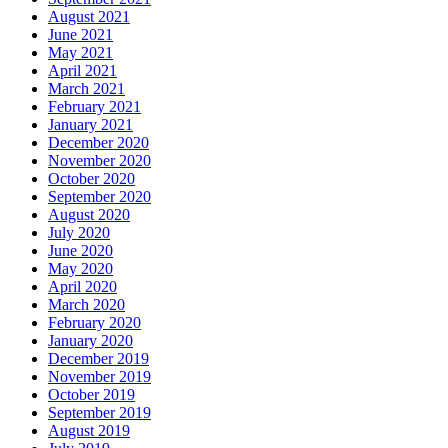
August 2021
June 2021
May 2021
April 2021
March 2021
February 2021
January 2021
December 2020
November 2020
October 2020
September 2020
August 2020
July 2020
June 2020
May 2020
April 2020
March 2020
February 2020
January 2020
December 2019
November 2019
October 2019
September 2019
August 2019