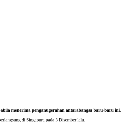
abila menerima penganugerahan antarabangsa baru-baru ini.
erlangsung di Singapura pada 3 Disember lalu.