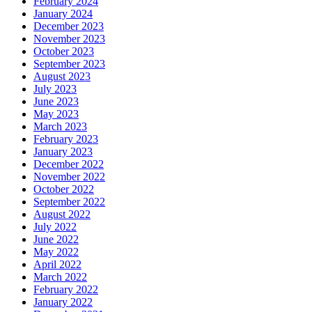
February 2024
January 2024
December 2023
November 2023
October 2023
September 2023
August 2023
July 2023
June 2023
May 2023
March 2023
February 2023
January 2023
December 2022
November 2022
October 2022
September 2022
August 2022
July 2022
June 2022
May 2022
April 2022
March 2022
February 2022
January 2022