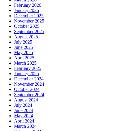
February 2026
January 2026
December 2025
November 2025
October 2025
September 2025
August 2025
July 2025
June 2025
May 2025
April 2025
March 2025
February 2025
January 2025
December 2024
November 2024
October 2024
September 2024
August 2024
July 2024
June 2024
May 2024
April 2024
March 2024