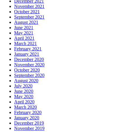
December 2021
November 2021
October 2021
September 2021
August 2021
June 2021
May 2021
April 2021
March 2021
February 2021
January 2021
December 2020
November 2020
October 2020
September 2020
August 2020
July 2020
June 2020
May 2020
April 2020
March 2020
February 2020
January 2020
December 2019
November 2019