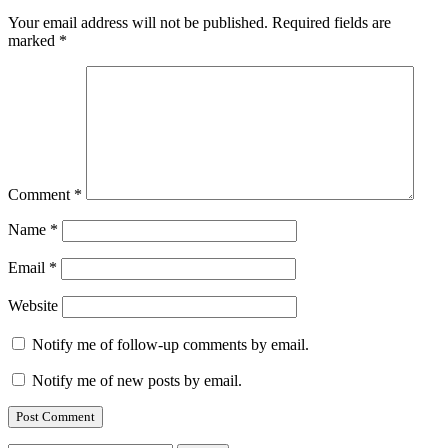
Your email address will not be published.
Required fields are
marked
*
Comment
*
Name
*
Email
*
Website
Notify me of follow-up comments by email.
Notify me of new posts by email.