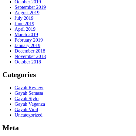
October 2019
September 2019
August 2019
July 2019
June 2019
April 2019
March 2019
February 2019
January 2019
December 2018
November 2018
October 2018
Categories
Gayah Review
Gayah Semasa
Gayah Stylo
Gayah Vaganza
Gayah Viral
Uncategorized
Meta