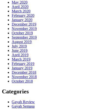
May 2020
April 2020
March 2020
February 2020
January 2020
December 2019
November 2019
October 2019
September 2019
August 2019
July 2019
June 2019
April 2019
March 2019
February 2019
January 2019
December 2018
November 2018
October 2018
Categories
Gayah Review
Gayah Semasa