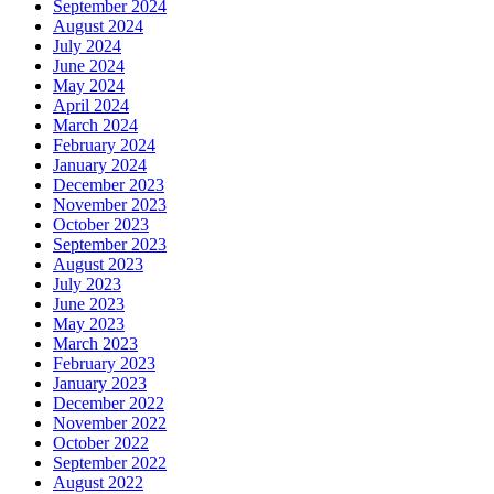
September 2024
August 2024
July 2024
June 2024
May 2024
April 2024
March 2024
February 2024
January 2024
December 2023
November 2023
October 2023
September 2023
August 2023
July 2023
June 2023
May 2023
March 2023
February 2023
January 2023
December 2022
November 2022
October 2022
September 2022
August 2022