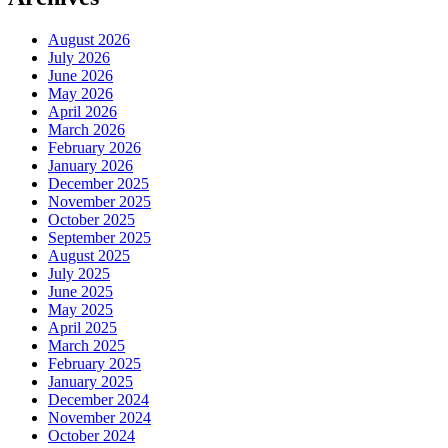
August 2026
July 2026
June 2026
May 2026
April 2026
March 2026
February 2026
January 2026
December 2025
November 2025
October 2025
September 2025
August 2025
July 2025
June 2025
May 2025
April 2025
March 2025
February 2025
January 2025
December 2024
November 2024
October 2024