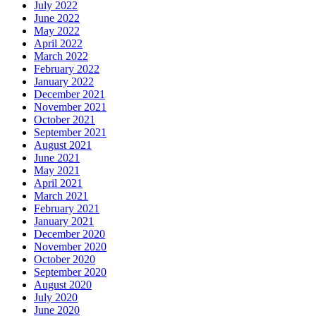
July 2022
June 2022
May 2022
April 2022
March 2022
February 2022
January 2022
December 2021
November 2021
October 2021
September 2021
August 2021
June 2021
May 2021
April 2021
March 2021
February 2021
January 2021
December 2020
November 2020
October 2020
September 2020
August 2020
July 2020
June 2020