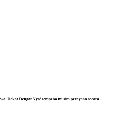
wa, Dekat DenganNya’ sempena musim perayaan secara