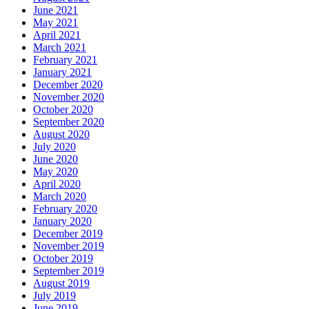
June 2021
May 2021
April 2021
March 2021
February 2021
January 2021
December 2020
November 2020
October 2020
September 2020
August 2020
July 2020
June 2020
May 2020
April 2020
March 2020
February 2020
January 2020
December 2019
November 2019
October 2019
September 2019
August 2019
July 2019
June 2019