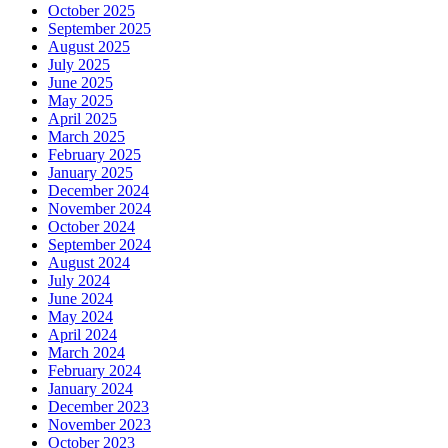
October 2025
September 2025
August 2025
July 2025
June 2025
May 2025
April 2025
March 2025
February 2025
January 2025
December 2024
November 2024
October 2024
September 2024
August 2024
July 2024
June 2024
May 2024
April 2024
March 2024
February 2024
January 2024
December 2023
November 2023
October 2023