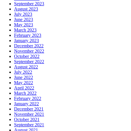
September 2023
August 2023
July 2023
June 2023
May 2023
March 2023
February 2023
January 2023
December 2022
November 2022
October 2022
September 2022
August 2022
July 2022
June 2022
May 2022
April 2022
March 2022
February 2022
January 2022
December 2021
November 2021
October 2021
September 2021
August 2021