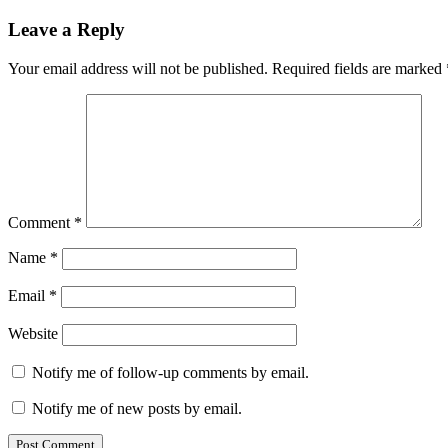
Leave a Reply
Your email address will not be published.
Required fields are marked
Comment
*
Name
*
Email
*
Website
Notify me of follow-up comments by email.
Notify me of new posts by email.