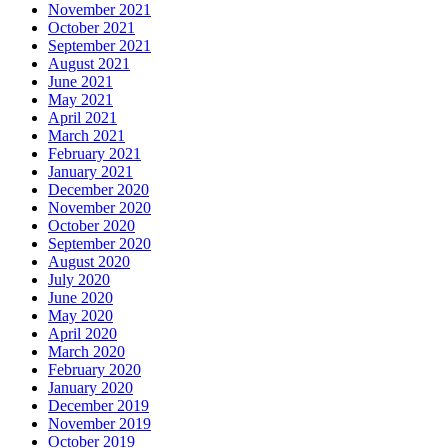
November 2021
October 2021
September 2021
August 2021
June 2021
May 2021
April 2021
March 2021
February 2021
January 2021
December 2020
November 2020
October 2020
September 2020
August 2020
July 2020
June 2020
May 2020
April 2020
March 2020
February 2020
January 2020
December 2019
November 2019
October 2019