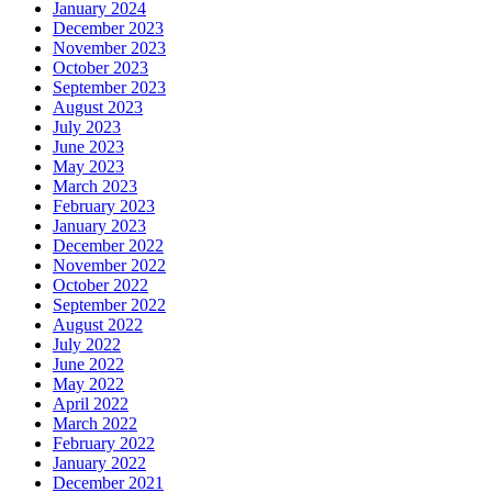
January 2024
December 2023
November 2023
October 2023
September 2023
August 2023
July 2023
June 2023
May 2023
March 2023
February 2023
January 2023
December 2022
November 2022
October 2022
September 2022
August 2022
July 2022
June 2022
May 2022
April 2022
March 2022
February 2022
January 2022
December 2021