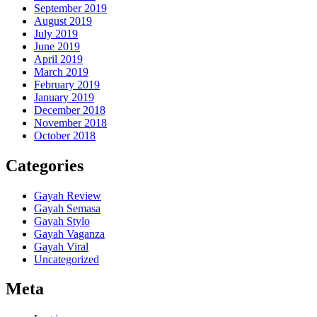
September 2019
August 2019
July 2019
June 2019
April 2019
March 2019
February 2019
January 2019
December 2018
November 2018
October 2018
Categories
Gayah Review
Gayah Semasa
Gayah Stylo
Gayah Vaganza
Gayah Viral
Uncategorized
Meta