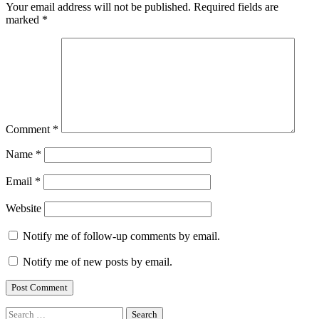
Your email address will not be published.
Required fields are
marked
*
Comment
*
Name
*
Email
*
Website
Notify me of follow-up comments by email.
Notify me of new posts by email.
Search