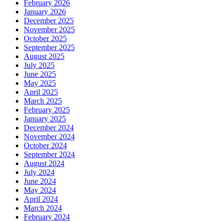
February 2026
January 2026
December 2025
November 2025
October 2025
September 2025
August 2025
July 2025
June 2025
May 2025
April 2025
March 2025
February 2025
January 2025
December 2024
November 2024
October 2024
September 2024
August 2024
July 2024
June 2024
May 2024
April 2024
March 2024
February 2024