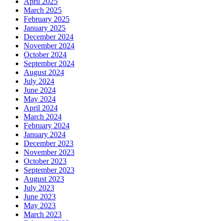
April 2025
March 2025
February 2025
January 2025
December 2024
November 2024
October 2024
September 2024
August 2024
July 2024
June 2024
May 2024
April 2024
March 2024
February 2024
January 2024
December 2023
November 2023
October 2023
September 2023
August 2023
July 2023
June 2023
May 2023
March 2023