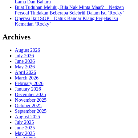
Lama Dan Baharu
Buat Tuduhan Melulu, Bila Nak Minta Maaf? – Netizen
Persoal Tindakan Beberapa Selebriti Dalam Isu ‘Rocky’
Operasi Ikut SOP – Datuk Bandar Klang Perjelas Isu
Kematian ‘Rocky’
Archives
August 2026
July 2026
June 2026
May 2026
April 2026
March 2026
February 2026
January 2026
December 2025
November 2025
October 2025
September 2025
August 2025
July 2025
June 2025
May 2025