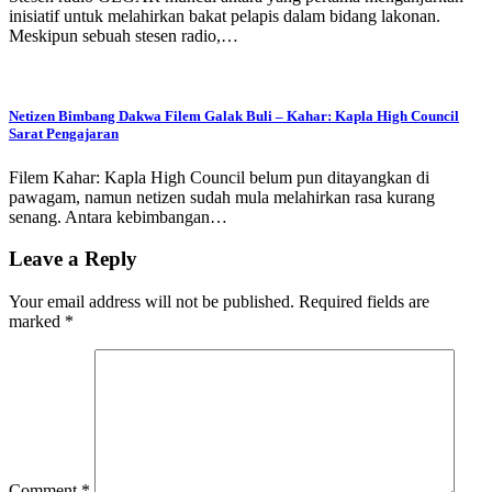
inisiatif untuk melahirkan bakat pelapis dalam bidang lakonan.
Meskipun sebuah stesen radio,…
Netizen Bimbang Dakwa Filem Galak Buli – Kahar: Kapla High Council
Sarat Pengajaran
Filem Kahar: Kapla High Council belum pun ditayangkan di
pawagam, namun netizen sudah mula melahirkan rasa kurang
senang. Antara kebimbangan…
Leave a Reply
Your email address will not be published.
Required fields are
marked
*
Comment
*