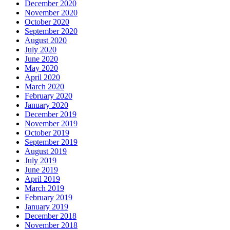
December 2020
November 2020
October 2020
September 2020
August 2020
July 2020
June 2020
May 2020
April 2020
March 2020
February 2020
January 2020
December 2019
November 2019
October 2019
September 2019
August 2019
July 2019
June 2019
April 2019
March 2019
February 2019
January 2019
December 2018
November 2018