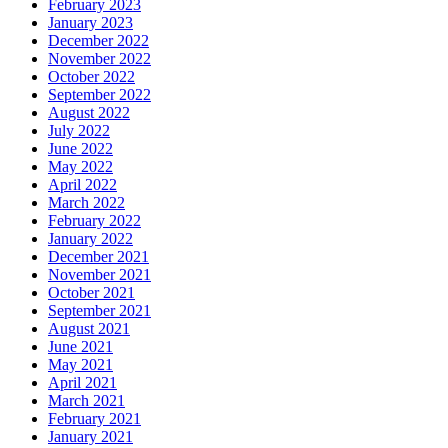
February 2023
January 2023
December 2022
November 2022
October 2022
September 2022
August 2022
July 2022
June 2022
May 2022
April 2022
March 2022
February 2022
January 2022
December 2021
November 2021
October 2021
September 2021
August 2021
June 2021
May 2021
April 2021
March 2021
February 2021
January 2021