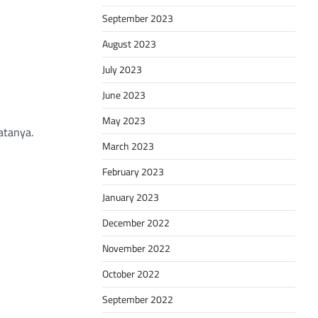
September 2023
August 2023
July 2023
n
June 2023
May 2023
atanya.
March 2023
February 2023
January 2023
December 2022
November 2022
October 2022
September 2022