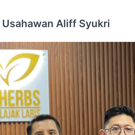
 Usahawan Aliff Syukri