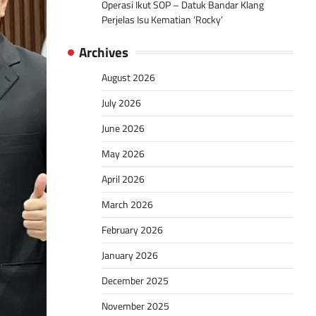
Operasi Ikut SOP – Datuk Bandar Klang
Perjelas Isu Kematian ‘Rocky’
Archives
August 2026
July 2026
June 2026
May 2026
April 2026
March 2026
February 2026
January 2026
December 2025
November 2025