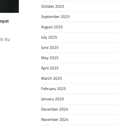
October 2025
September 2025
empat
August 2025
July 2025
ti itu
June 2025
May 2025
April 2025
March 2025
February 2025
January 2025
December 2024
November 2024