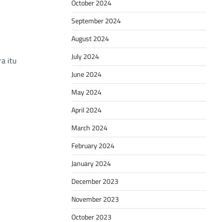
October 2024
September 2024
August 2024
July 2024
a itu
June 2024
May 2024
April 2024
March 2024
February 2024
January 2024
December 2023
November 2023
October 2023