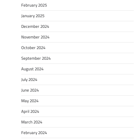
February 2025
January 2025
December 2024
November 2024
October 2024
September 2024
August 2024
July 2024
June 2024
May 2024
April 2024
March 2024
February 2024