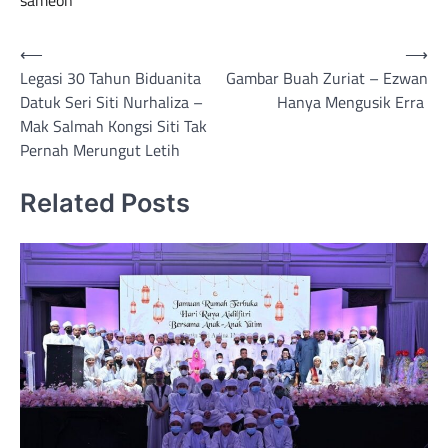
sameon
Post
⟵
⟶
Legasi 30 Tahun Biduanita
Gambar Buah Zuriat – Ezwan
navigation
Datuk Seri Siti Nurhaliza –
Hanya Mengusik Erra
Mak Salmah Kongsi Siti Tak
Pernah Merungut Letih
Related Posts