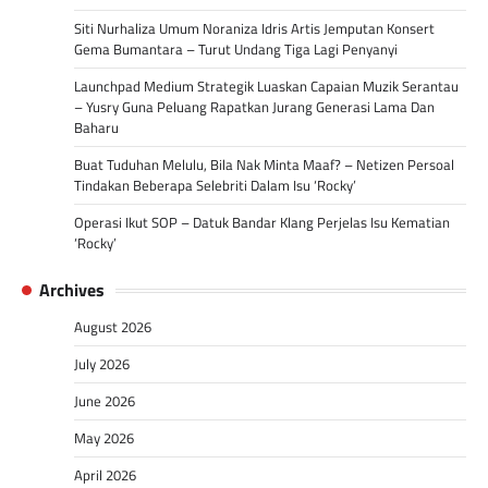
Siti Nurhaliza Umum Noraniza Idris Artis Jemputan Konsert
Gema Bumantara – Turut Undang Tiga Lagi Penyanyi
Launchpad Medium Strategik Luaskan Capaian Muzik Serantau
– Yusry Guna Peluang Rapatkan Jurang Generasi Lama Dan
Baharu
Buat Tuduhan Melulu, Bila Nak Minta Maaf? – Netizen Persoal
Tindakan Beberapa Selebriti Dalam Isu ‘Rocky’
Operasi Ikut SOP – Datuk Bandar Klang Perjelas Isu Kematian
‘Rocky’
Archives
August 2026
July 2026
June 2026
May 2026
April 2026