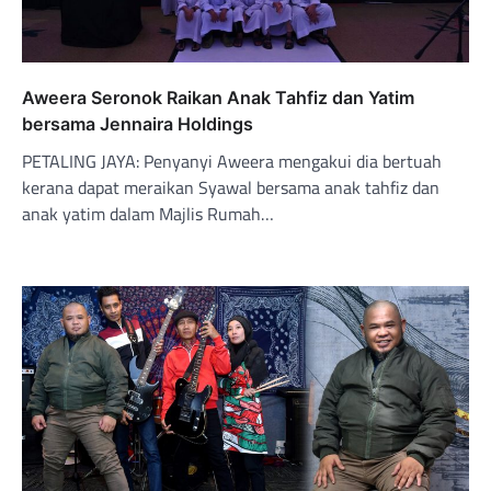
Aweera Seronok Raikan Anak Tahfiz dan Yatim
bersama Jennaira Holdings
PETALING JAYA: Penyanyi Aweera mengakui dia bertuah
kerana dapat meraikan Syawal bersama anak tahfiz dan
anak yatim dalam Majlis Rumah…