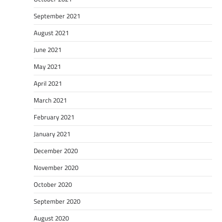
September 2021
August 2021
June 2021
May 2021
April 2021
March 2021
February 2021
January 2021
December 2020
November 2020
October 2020
September 2020
August 2020