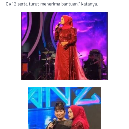
GV12 serta turut menerima bantuan,” katanya.