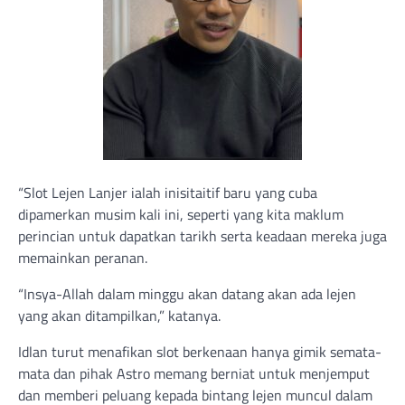
“Slot Lejen Lanjer ialah inisitaitif baru yang cuba
dipamerkan musim kali ini, seperti yang kita maklum
perincian untuk dapatkan tarikh serta keadaan mereka juga
memainkan peranan.
“Insya-Allah dalam minggu akan datang akan ada lejen
yang akan ditampilkan,” katanya.
Idlan turut menafikan slot berkenaan hanya gimik semata-
mata dan pihak Astro memang berniat untuk menjemput
dan memberi peluang kepada bintang lejen muncul dalam