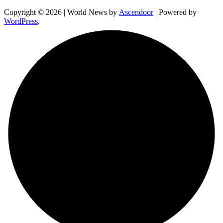
Copyright © 2026
| World News by
Ascendoor
| Powered by
WordPress
.