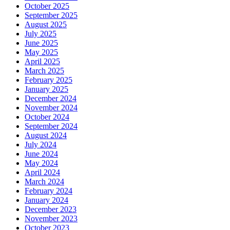
October 2025
September 2025
August 2025
July 2025
June 2025
May 2025
April 2025
March 2025
February 2025
January 2025
December 2024
November 2024
October 2024
September 2024
August 2024
July 2024
June 2024
May 2024
April 2024
March 2024
February 2024
January 2024
December 2023
November 2023
October 2023