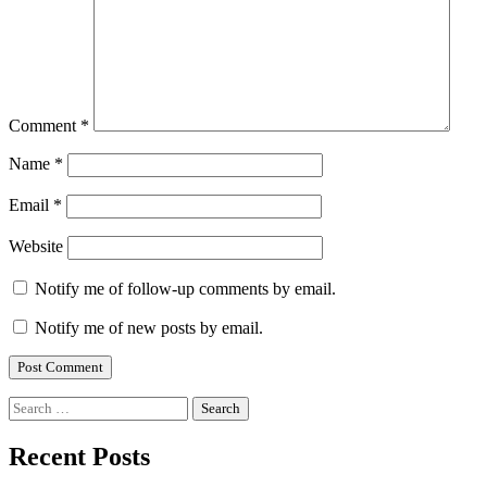
Comment
*
Name
*
Email
*
Website
Notify me of follow-up comments by email.
Notify me of new posts by email.
Search
for:
Recent Posts