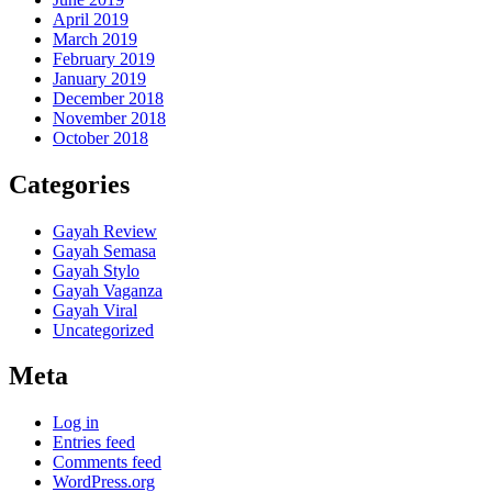
April 2019
March 2019
February 2019
January 2019
December 2018
November 2018
October 2018
Categories
Gayah Review
Gayah Semasa
Gayah Stylo
Gayah Vaganza
Gayah Viral
Uncategorized
Meta
Log in
Entries feed
Comments feed
WordPress.org