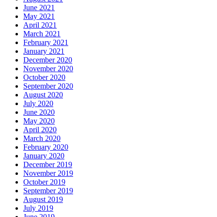
June 2021
May 2021
April 2021
March 2021
February 2021
January 2021
December 2020
November 2020
October 2020
September 2020
August 2020
July 2020
June 2020
May 2020
April 2020
March 2020
February 2020
January 2020
December 2019
November 2019
October 2019
September 2019
August 2019
July 2019
June 2019