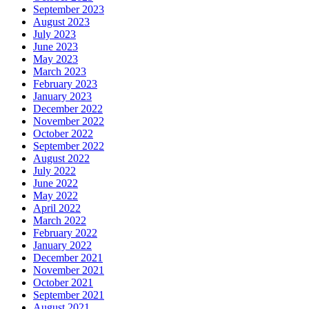
September 2023
August 2023
July 2023
June 2023
May 2023
March 2023
February 2023
January 2023
December 2022
November 2022
October 2022
September 2022
August 2022
July 2022
June 2022
May 2022
April 2022
March 2022
February 2022
January 2022
December 2021
November 2021
October 2021
September 2021
August 2021