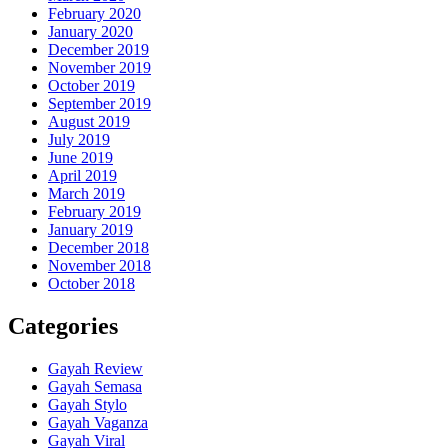
February 2020
January 2020
December 2019
November 2019
October 2019
September 2019
August 2019
July 2019
June 2019
April 2019
March 2019
February 2019
January 2019
December 2018
November 2018
October 2018
Categories
Gayah Review
Gayah Semasa
Gayah Stylo
Gayah Vaganza
Gayah Viral