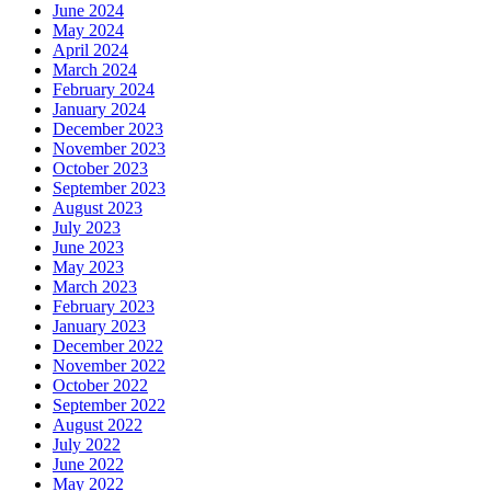
June 2024
May 2024
April 2024
March 2024
February 2024
January 2024
December 2023
November 2023
October 2023
September 2023
August 2023
July 2023
June 2023
May 2023
March 2023
February 2023
January 2023
December 2022
November 2022
October 2022
September 2022
August 2022
July 2022
June 2022
May 2022