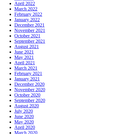
April 2022
March 2022
February 2022
January 2022
December 2021
November 2021
October 2021
September 2021
August 2021
June 2021
May 2021
April 2021
March 2021
February 2021
January 2021
December 2020
November 2020
October 2020
September 2020
August 2020
July 2020
June 2020
May 2020
April 2020
March 2020