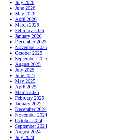
July 2026
June 2026
May 2026
April 2026
March 2026
February 2026
January 2026
December 2025
November 2025
October 2025
September 2025
August 2025
July 2025
June 2025
May 2025
April 2025
March 2025
February 2025
January 2025
December 2024
November 2024
October 2024
September 2024
August 2024
July 2024