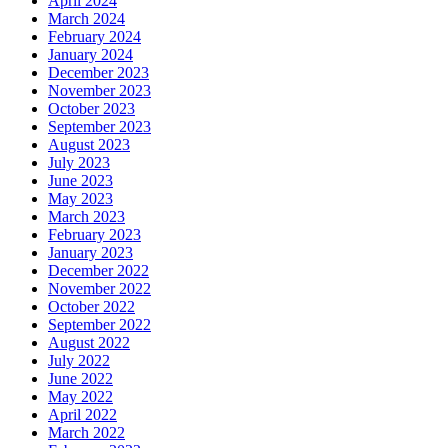
April 2024
March 2024
February 2024
January 2024
December 2023
November 2023
October 2023
September 2023
August 2023
July 2023
June 2023
May 2023
March 2023
February 2023
January 2023
December 2022
November 2022
October 2022
September 2022
August 2022
July 2022
June 2022
May 2022
April 2022
March 2022