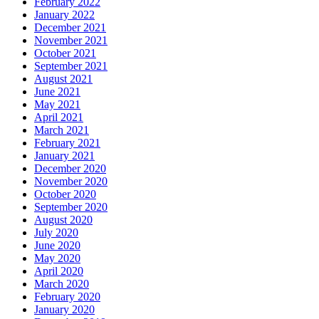
February 2022
January 2022
December 2021
November 2021
October 2021
September 2021
August 2021
June 2021
May 2021
April 2021
March 2021
February 2021
January 2021
December 2020
November 2020
October 2020
September 2020
August 2020
July 2020
June 2020
May 2020
April 2020
March 2020
February 2020
January 2020