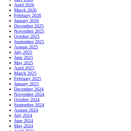
April 2026
March 2026
February 2026
January 2026
December 2025
November 2025
October 2025
September 2025
August 2025
July 2025
June 2025
May 2025
April 2025
March 2025
February 2025
January 2025
December 2024
November 2024
October 2024
September 2024
August 2024
July 2024
June 2024
May 2024