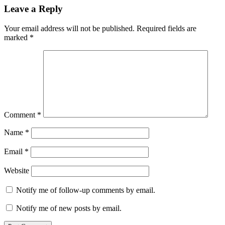
Leave a Reply
Your email address will not be published.
Required fields are
marked
*
Comment
*
Name
*
Email
*
Website
Notify me of follow-up comments by email.
Notify me of new posts by email.