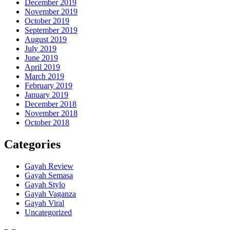
December 2019
November 2019
October 2019
September 2019
August 2019
July 2019
June 2019
April 2019
March 2019
February 2019
January 2019
December 2018
November 2018
October 2018
Categories
Gayah Review
Gayah Semasa
Gayah Stylo
Gayah Vaganza
Gayah Viral
Uncategorized