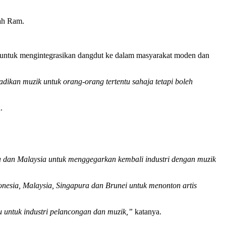
lah Ram.
 untuk mengintegrasikan dangdut ke dalam masyarakat moden dan
kan muzik untuk orang-orang tertentu sahaja tetapi boleh
.
ia dan Malaysia untuk menggegarkan kembali industri dengan muzik
nesia, Malaysia, Singapura dan Brunei untuk menonton artis
 untuk industri pelancongan dan muzik,”
katanya.