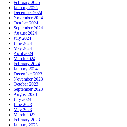
February 2025
January 2025
December 2024
November 2024
October 2024
September 2024
August 2024
July 2024
June 2024
May 2024
April 2024
March 2024
February 2024
January 2024
December 2023
November 2023
October 2023
September 2023
August 2023
July 2023
June 2023
May 2023
March 2023
February 2023
January 2023