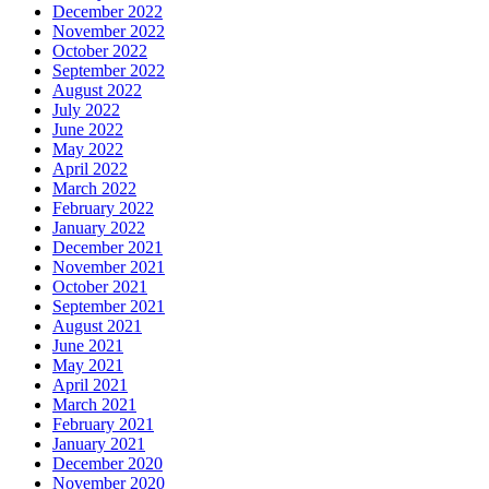
December 2022
November 2022
October 2022
September 2022
August 2022
July 2022
June 2022
May 2022
April 2022
March 2022
February 2022
January 2022
December 2021
November 2021
October 2021
September 2021
August 2021
June 2021
May 2021
April 2021
March 2021
February 2021
January 2021
December 2020
November 2020