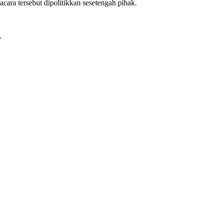
ara tersebut dipolitikkan sesetengah pihak.
.