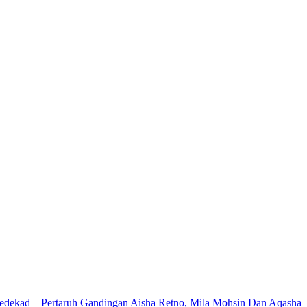
edekad – Pertaruh Gandingan Aisha Retno, Mila Mohsin Dan Aqasha