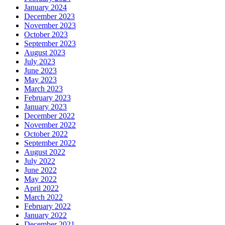
January 2024
December 2023
November 2023
October 2023
September 2023
August 2023
July 2023
June 2023
May 2023
March 2023
February 2023
January 2023
December 2022
November 2022
October 2022
September 2022
August 2022
July 2022
June 2022
May 2022
April 2022
March 2022
February 2022
January 2022
December 2021