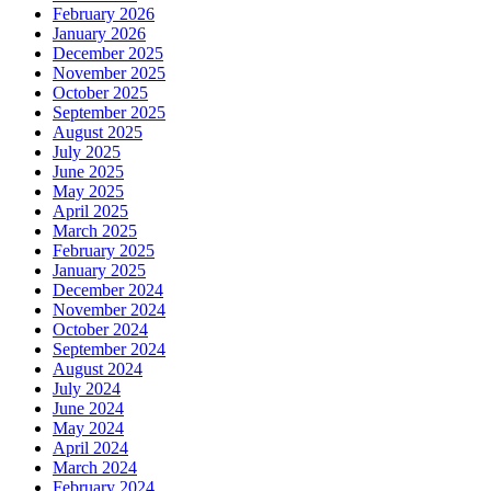
February 2026
January 2026
December 2025
November 2025
October 2025
September 2025
August 2025
July 2025
June 2025
May 2025
April 2025
March 2025
February 2025
January 2025
December 2024
November 2024
October 2024
September 2024
August 2024
July 2024
June 2024
May 2024
April 2024
March 2024
February 2024