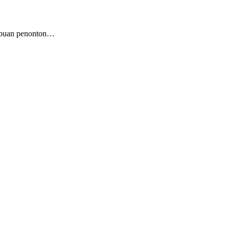
ribuan penonton…