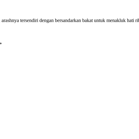
 arashnya tersendiri dengan bersandarkan bakat untuk menakluk hati 
*