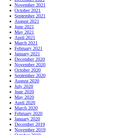
November 2021
October 2021
September 2021
August 2021
June 2021
May 2021
April 2021
March 2021
February 2021
January 2021
December 2020
November 2020
October 2020
September 2020
August 2020
July 2020
June 2020
May 2020
April 2020
March 2020
February 2020
January 2020
December 2019
November 2019