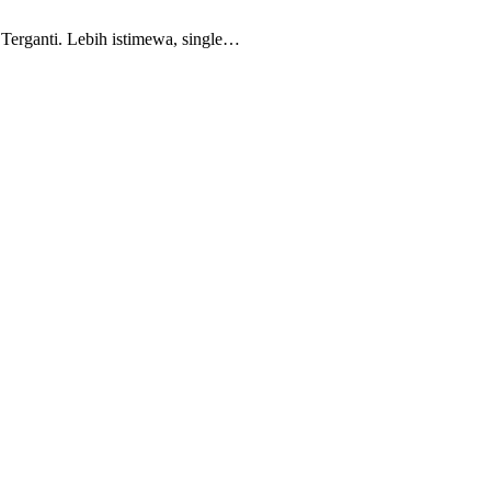
erganti. Lebih istimewa, single…