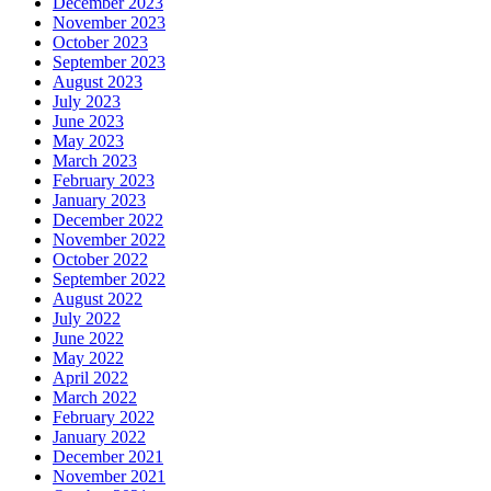
December 2023
November 2023
October 2023
September 2023
August 2023
July 2023
June 2023
May 2023
March 2023
February 2023
January 2023
December 2022
November 2022
October 2022
September 2022
August 2022
July 2022
June 2022
May 2022
April 2022
March 2022
February 2022
January 2022
December 2021
November 2021