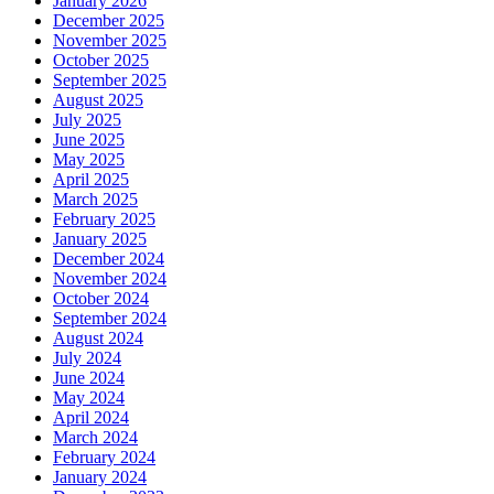
January 2026
December 2025
November 2025
October 2025
September 2025
August 2025
July 2025
June 2025
May 2025
April 2025
March 2025
February 2025
January 2025
December 2024
November 2024
October 2024
September 2024
August 2024
July 2024
June 2024
May 2024
April 2024
March 2024
February 2024
January 2024