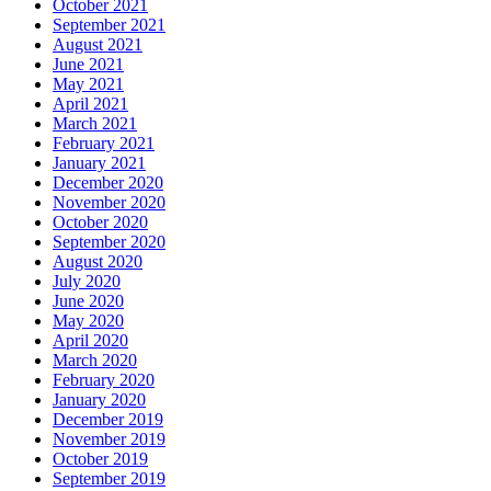
October 2021
September 2021
August 2021
June 2021
May 2021
April 2021
March 2021
February 2021
January 2021
December 2020
November 2020
October 2020
September 2020
August 2020
July 2020
June 2020
May 2020
April 2020
March 2020
February 2020
January 2020
December 2019
November 2019
October 2019
September 2019