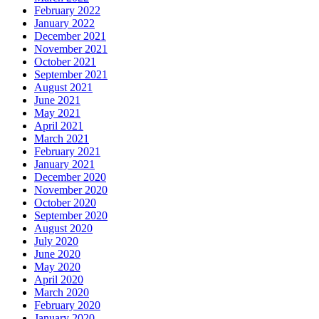
February 2022
January 2022
December 2021
November 2021
October 2021
September 2021
August 2021
June 2021
May 2021
April 2021
March 2021
February 2021
January 2021
December 2020
November 2020
October 2020
September 2020
August 2020
July 2020
June 2020
May 2020
April 2020
March 2020
February 2020
January 2020