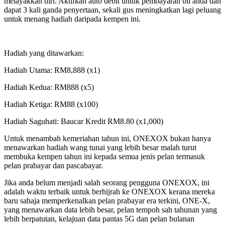
melayakkan diri. Aktifkan auto debit untuk pembayaran bil anda dan
dapat 3 kali ganda penyertaan, sekali gus meningkatkan lagi peluang
untuk menang hadiah daripada kempen ini.
Hadiah yang ditawarkan:
Hadiah Utama: RM8,888 (x1)
Hadiah Kedua: RM888 (x5)
Hadiah Ketiga: RM88 (x100)
Hadiah Saguhati: Baucar Kredit RM8.80 (x1,000)
Untuk menambah kemeriahan tahun ini, ONEXOX bukan hanya
menawarkan hadiah wang tunai yang lebih besar malah turut
membuka kempen tahun ini kepada semua jenis pelan termasuk
pelan prabayar dan pascabayar.
Jika anda belum menjadi salah seorang pengguna ONEXOX, ini
adalah waktu terbaik untuk berhijrah ke ONEXOX kerana mereka
baru sahaja memperkenalkan pelan prabayar era terkini, ONE-X,
yang menawarkan data lebih besar, pelan tempoh sah tahunan yang
lebih berpatutan, kelajuan data pantas 5G dan pelan bulanan