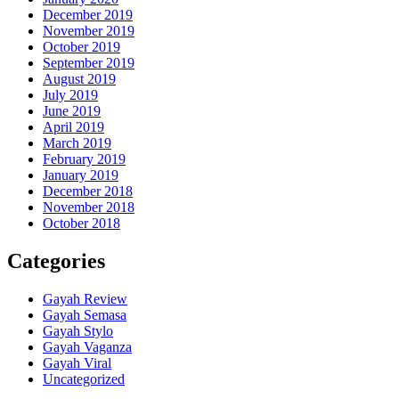
December 2019
November 2019
October 2019
September 2019
August 2019
July 2019
June 2019
April 2019
March 2019
February 2019
January 2019
December 2018
November 2018
October 2018
Categories
Gayah Review
Gayah Semasa
Gayah Stylo
Gayah Vaganza
Gayah Viral
Uncategorized