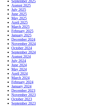
September 2025
August 2025
July 2025
June 2025
May 2025
April 2025
March 2025
February 2025
January 2025
December 2024
November 2024
October 2024
September 2024
August 2024
July 2024
June 2024
May 2024
April 2024
March 2024
February 2024
January 2024
December 2023
November 2023
October 2023
September 2023