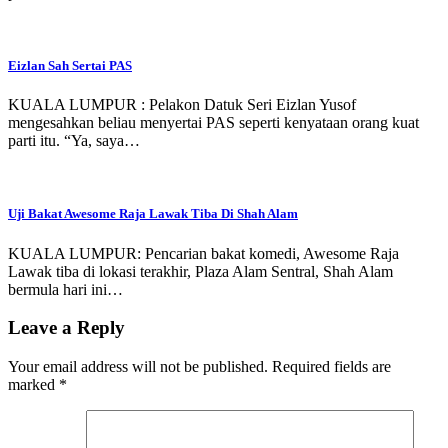
Eizlan Sah Sertai PAS
KUALA LUMPUR : Pelakon Datuk Seri Eizlan Yusof
mengesahkan beliau menyertai PAS seperti kenyataan orang kuat
parti itu. “Ya, saya…
Uji Bakat Awesome Raja Lawak Tiba Di Shah Alam
KUALA LUMPUR: Pencarian bakat komedi, Awesome Raja
Lawak tiba di lokasi terakhir, Plaza Alam Sentral, Shah Alam
bermula hari ini…
Leave a Reply
Your email address will not be published.
Required fields are
marked
*