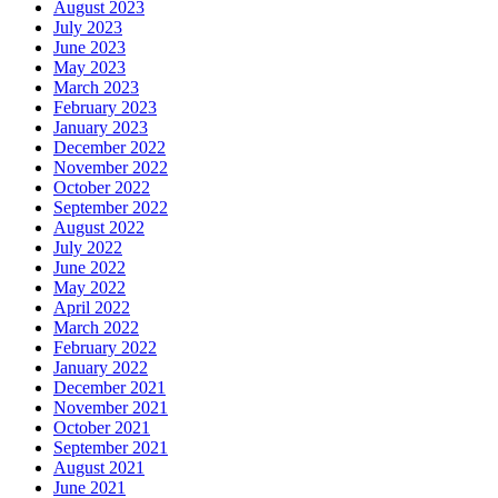
August 2023
July 2023
June 2023
May 2023
March 2023
February 2023
January 2023
December 2022
November 2022
October 2022
September 2022
August 2022
July 2022
June 2022
May 2022
April 2022
March 2022
February 2022
January 2022
December 2021
November 2021
October 2021
September 2021
August 2021
June 2021