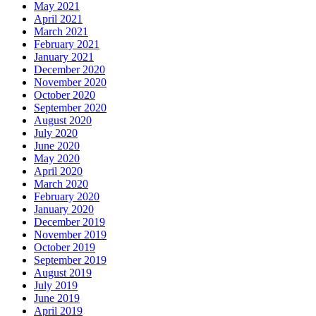
May 2021
April 2021
March 2021
February 2021
January 2021
December 2020
November 2020
October 2020
September 2020
August 2020
July 2020
June 2020
May 2020
April 2020
March 2020
February 2020
January 2020
December 2019
November 2019
October 2019
September 2019
August 2019
July 2019
June 2019
April 2019