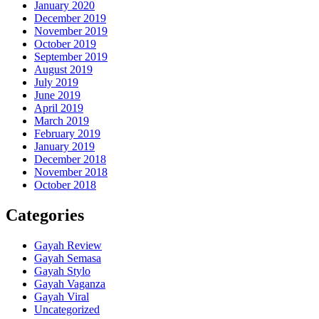
January 2020
December 2019
November 2019
October 2019
September 2019
August 2019
July 2019
June 2019
April 2019
March 2019
February 2019
January 2019
December 2018
November 2018
October 2018
Categories
Gayah Review
Gayah Semasa
Gayah Stylo
Gayah Vaganza
Gayah Viral
Uncategorized