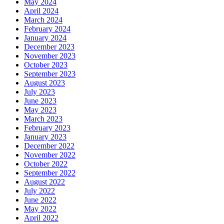
May 2024
April 2024
March 2024
February 2024
January 2024
December 2023
November 2023
October 2023
September 2023
August 2023
July 2023
June 2023
May 2023
March 2023
February 2023
January 2023
December 2022
November 2022
October 2022
September 2022
August 2022
July 2022
June 2022
May 2022
April 2022