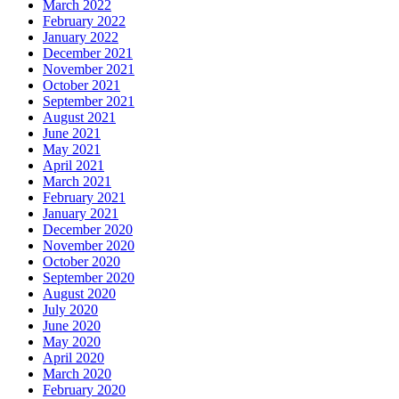
March 2022
February 2022
January 2022
December 2021
November 2021
October 2021
September 2021
August 2021
June 2021
May 2021
April 2021
March 2021
February 2021
January 2021
December 2020
November 2020
October 2020
September 2020
August 2020
July 2020
June 2020
May 2020
April 2020
March 2020
February 2020