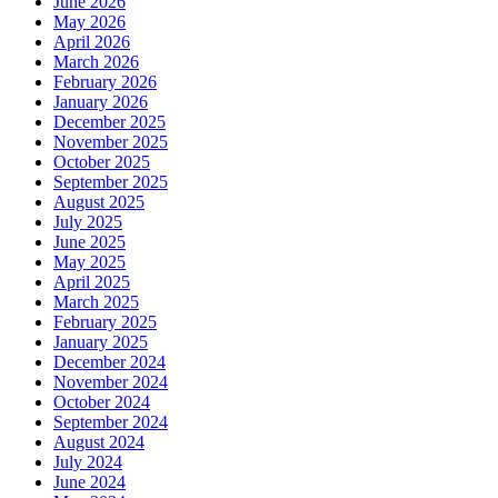
June 2026
May 2026
April 2026
March 2026
February 2026
January 2026
December 2025
November 2025
October 2025
September 2025
August 2025
July 2025
June 2025
May 2025
April 2025
March 2025
February 2025
January 2025
December 2024
November 2024
October 2024
September 2024
August 2024
July 2024
June 2024